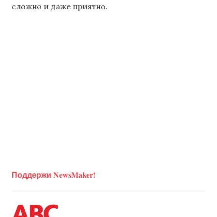
сложно и даже приятно.
Поддержи NewsMaker!