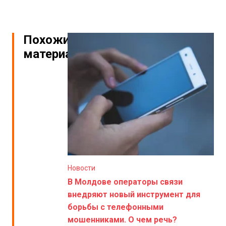
Похожие
материалы
Новости
В Молдове операторы связи
внедряют новый инструмент для
борьбы с телефонными
мошенниками. О чем речь?