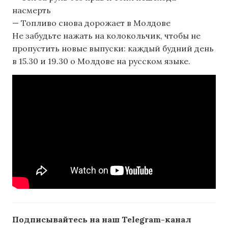
насмерть
— Топливо снова дорожает в Молдове
Не забудьте нажать на колокольчик, чтобы не
пропустить новые выпуски: каждый будний день
в 15.30 и 19.30 о Молдове на русском языке.
Подписывайтесь на наш Telegram-канал