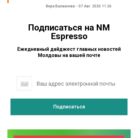
Вера Балахнова
-
07 Авг. 2026
11:26
Подписаться на NM
Espresso
Ежедневный дайджест главных новостей
Молдовы на вашей почте