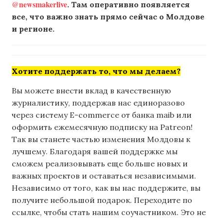
@newsmakerlive
. Там оперативно появляется
все, что важно знать прямо сейчас о Молдове
и регионе.
Хотите поддержать то, что мы делаем?
Вы можете внести вклад в качественную
журналистику, поддержав нас единоразово
через систему E-commerce от банка maib или
оформить ежемесячную подписку на Patreon!
Так вы станете частью изменения Молдовы к
лучшему. Благодаря вашей поддержке мы
сможем реализовывать еще больше новых и
важных проектов и оставаться независимыми.
Независимо от того, как вы нас поддержите, вы
получите небольшой подарок. Переходите по
ссылке, чтобы стать нашим соучастником. Это не