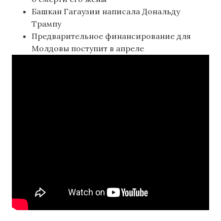
Башкан Гагаузии написала Дональду
Трампу
Предварительное финансирование для
Молдовы поступит в апреле