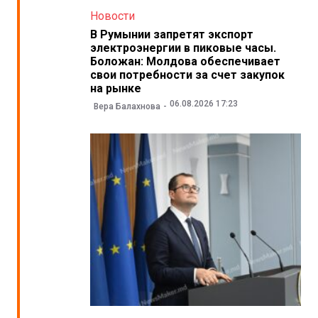
Новости
В Румынии запретят экспорт
электроэнергии в пиковые часы.
Боложан: Молдова обеспечивает
свои потребности за счет закупок
на рынке
06.08.2026 17:23
Вера Балахнова