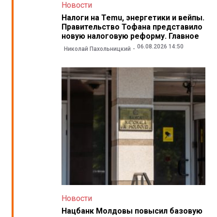
Новости
Налоги на Temu, энергетики и вейпы.
Правительство Тофана представило
новую налоговую реформу. Главное
06.08.2026 14:50
Николай Пахольницкий
Новости
Нацбанк Молдовы повысил базовую