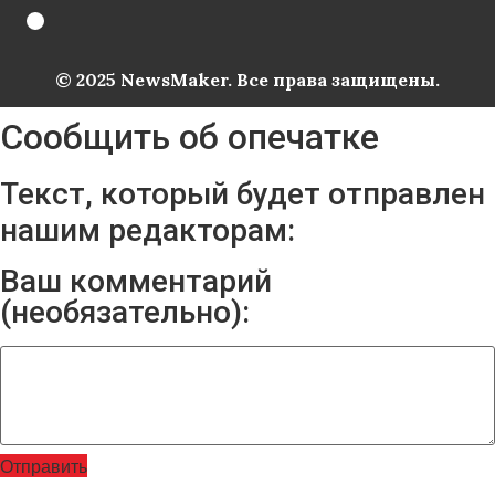
© 2025 NewsMaker. Все права защищены.
Сообщить об опечатке
Текст, который будет отправлен
нашим редакторам:
Ваш комментарий
(необязательно):
Отправить