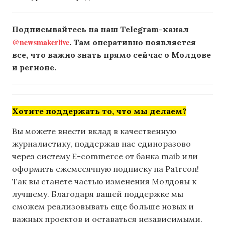
Подписывайтесь на наш Telegram-канал
@newsmakerlive
. Там оперативно появляется
все, что важно знать прямо сейчас о Молдове
и регионе.
Хотите поддержать то, что мы делаем?
Вы можете внести вклад в качественную
журналистику, поддержав нас единоразово
через систему E-commerce от банка maib или
оформить ежемесячную подписку на Patreon!
Так вы станете частью изменения Молдовы к
лучшему. Благодаря вашей поддержке мы
сможем реализовывать еще больше новых и
важных проектов и оставаться независимыми.