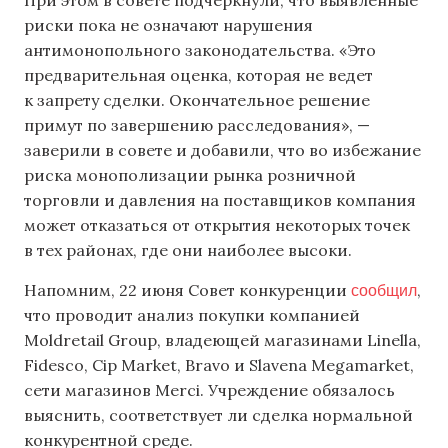
риски пока не означают нарушения
антимонопольного законодательства. «Это
предварительная оценка, которая не ведет
к запрету сделки. Окончательное решение
примут по завершению расследования», —
заверили в совете и добавили, что во избежание
риска монополизации рынка розничной
торговли и давления на поставщиков компания
может отказаться от открытия некоторых точек
в тех районах, где они наиболее высоки.
сообщил
Напомним, 22 июня Совет конкуренции
,
что проводит анализ покупки компанией
Moldretail Group, владеющей магазинами Linella,
Fidesco, Cip Market, Bravo и Slavena Megamarket,
сети магазинов Merci. Учреждение обязалось
выяснить, соответствует ли сделка нормальной
конкурентной среде.