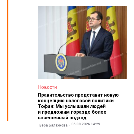
Новости
Правительство представит новую
концепцию налоговой политики.
Тофан: Мы услышали людей
и предложим гораздо более
взвешенный подход
05.08.2026 14:29
Вера Балахнова