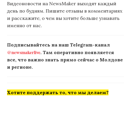
Видеоновости на NewsMaker выходят каждый
день по будням. Пишите отзывы в комментариях
и расскажите, о чем вы хотите больше узнавать
именно от нас.
Подписывайтесь на наш Telegram-канал
@newsmakerlive
. Там оперативно появляется
все, что важно знать прямо сейчас о Молдове
и регионе.
Хотите поддержать то, что мы делаем?