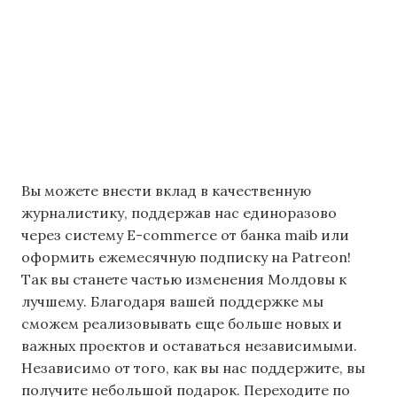
Вы можете внести вклад в качественную
журналистику, поддержав нас единоразово
через систему E-commerce от банка maib или
оформить ежемесячную подписку на Patreon!
Так вы станете частью изменения Молдовы к
лучшему. Благодаря вашей поддержке мы
сможем реализовывать еще больше новых и
важных проектов и оставаться независимыми.
Независимо от того, как вы нас поддержите, вы
получите небольшой подарок. Переходите по