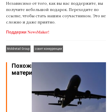
Независимо от того, как вы нас поддержите, вы
получите небольшой подарок. Переходите по
ссылке, чтобы стать нашим соучастником. Это не
сложно и даже приятно.
Поддержи NewsMaker!
,
Moldretail Group
совет конкуренции
Похожие
материалы