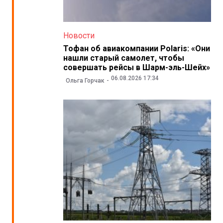
Новости
Тофан об авиакомпании Polaris: «Они
нашли старый самолет, чтобы
совершать рейсы в Шарм-эль-Шейх»
06.08.2026 17:34
Ольга Горчак