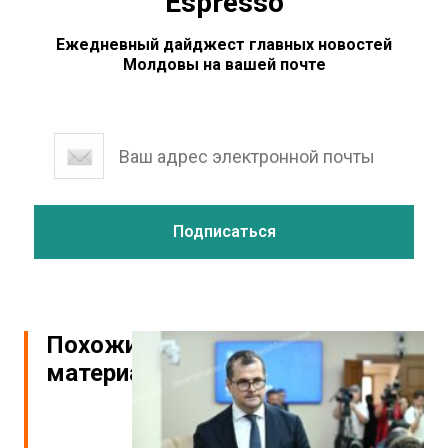
Espresso
Ежедневный дайджест главных новостей
Молдовы на вашей почте
Похожие
материалы