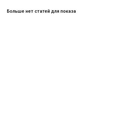
Больше нет статей для показа