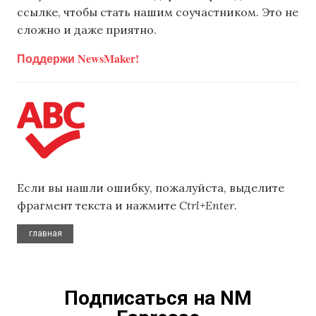
ссылке, чтобы стать нашим соучастником. Это не
сложно и даже приятно.
Поддержи NewsMaker!
Если вы нашли ошибку, пожалуйста, выделите
фрагмент текста и нажмите
Ctrl+Enter
.
главная
Подписаться на NM