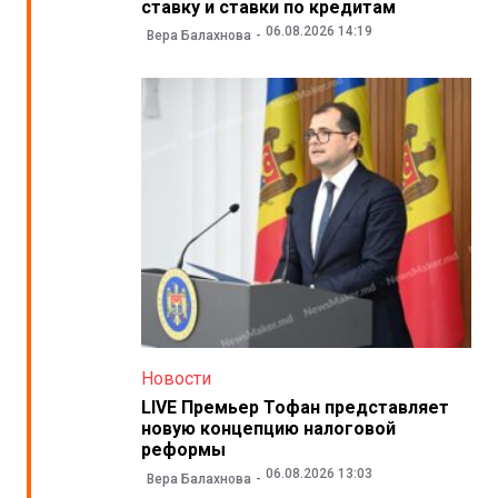
ставку и ставки по кредитам
06.08.2026 14:19
Вера Балахнова
Новости
LIVE Премьер Тофан представляет
новую концепцию налоговой
реформы
06.08.2026 13:03
Вера Балахнова