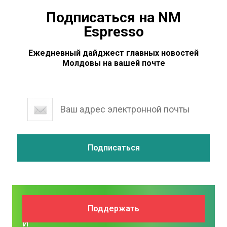
Подписаться на NM
Espresso
Ежедневный дайджест главных новостей
Молдовы на вашей почте
Поддержите
Поддержать
NM
и