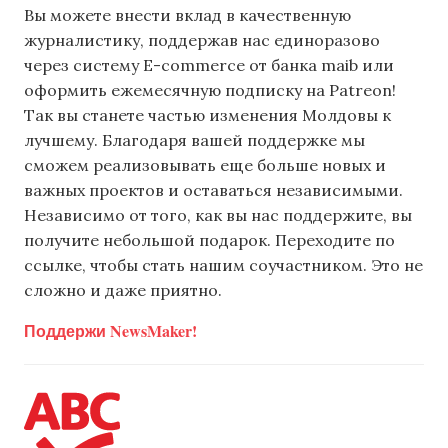
Вы можете внести вклад в качественную
журналистику, поддержав нас единоразово
через систему E-commerce от банка maib или
оформить ежемесячную подписку на Patreon!
Так вы станете частью изменения Молдовы к
лучшему. Благодаря вашей поддержке мы
сможем реализовывать еще больше новых и
важных проектов и оставаться независимыми.
Независимо от того, как вы нас поддержите, вы
получите небольшой подарок. Переходите по
ссылке, чтобы стать нашим соучастником. Это не
сложно и даже приятно.
Поддержи NewsMaker!