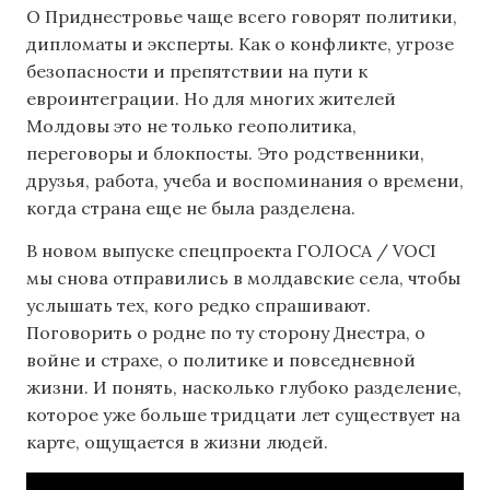
О Приднестровье чаще всего говорят политики,
дипломаты и эксперты. Как о конфликте, угрозе
безопасности и препятствии на пути к
евроинтеграции. Но для многих жителей
Молдовы это не только геополитика,
переговоры и блокпосты. Это родственники,
друзья, работа, учеба и воспоминания о времени,
когда страна еще не была разделена.
В новом выпуске спецпроекта ГОЛОСА / VOCI
мы снова отправились в молдавские села, чтобы
услышать тех, кого редко спрашивают.
Поговорить о родне по ту сторону Днестра, о
войне и страхе, о политике и повседневной
жизни. И понять, насколько глубоко разделение,
которое уже больше тридцати лет существует на
карте, ощущается в жизни людей.