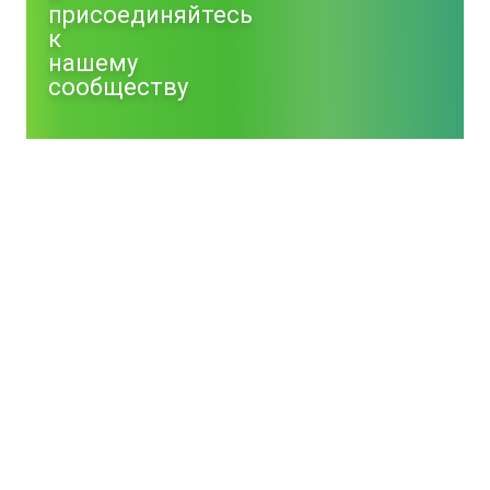
присоединяйтесь
к
нашему
сообществу