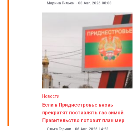
Марина Гильен
-
08 Авг. 2026
08:08
Новости
Если в Приднестровье вновь
прекратят поставлять газ зимой.
Правительство готовит план мер
Ольга Горчак
-
06 Авг. 2026
14:23