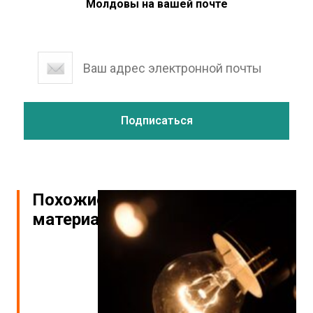
Молдовы на вашей почте
Похожие
материалы