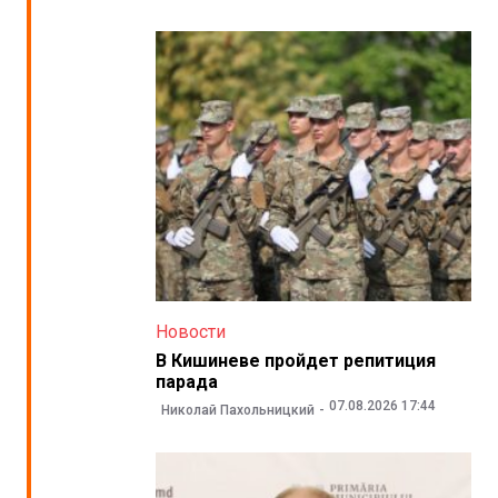
Новости
В Кишиневе пройдет репитиция
парада
07.08.2026 17:44
Николай Пахольницкий