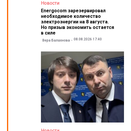
Новости
Energocom зарезервировал
необходимое количество
электроэнергии на 8 августа.
Но призыв экономить остается
в силе
08.08.2026 17:40
Вера Балахнова
Новости