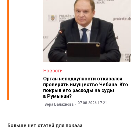
Новости
Орган неподкупности отказался
проверять имущество Чебана. Кто
покрыл его расходы на суды
в Румынии?
07.08.2026 17:21
Вера Балахнова
Больше нет статей для показа