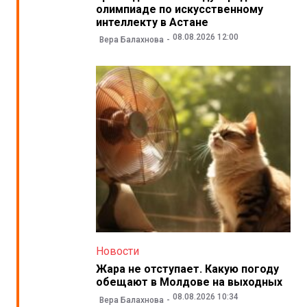
олимпиаде по искусственному
интеллекту в Астане
08.08.2026 12:00
Вера Балахнова
Новости
Жара не отступает. Какую погоду
обещают в Молдове на выходных
08.08.2026 10:34
Вера Балахнова