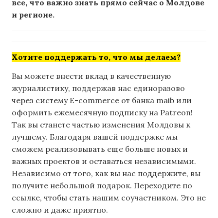
все, что важно знать прямо сейчас о Молдове
и регионе.
Хотите поддержать то, что мы делаем?
Вы можете внести вклад в качественную
журналистику, поддержав нас единоразово
через систему E-commerce от банка maib или
оформить ежемесячную подписку на Patreon!
Так вы станете частью изменения Молдовы к
лучшему. Благодаря вашей поддержке мы
сможем реализовывать еще больше новых и
важных проектов и оставаться независимыми.
Независимо от того, как вы нас поддержите, вы
получите небольшой подарок. Переходите по
ссылке, чтобы стать нашим соучастником. Это не
сложно и даже приятно.