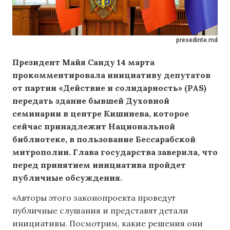
presedinte.md
Президент Майя Санду 14 марта
прокомментировала инициативу депутатов
от партии «Действие и солидарность» (PAS)
передать здание бывшей Духовной
семинарии в центре Кишинева, которое
сейчас принадлежит Национальной
библиотеке, в пользование Бессарабской
митрополии. Глава государства заверила, что
перед принятием инициатива пройдет
публичные обсуждения.
«Авторы этого законопроекта проведут
публичные слушания и представят детали
инициативы. Посмотрим, какие решения они