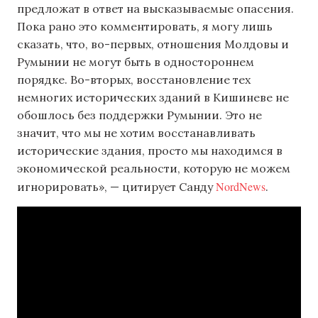
предложат в ответ на высказываемые опасения.
Пока рано это комментировать, я могу лишь
сказать, что, во-первых, отношения Молдовы и
Румынии не могут быть в одностороннем
порядке. Во-вторых, восстановление тех
немногих исторических зданий в Кишиневе не
обошлось без поддержки Румынии. Это не
значит, что мы не хотим восстанавливать
исторические здания, просто мы находимся в
экономической реальности, которую не можем
NordNews
игнорировать», — цитирует Санду
.