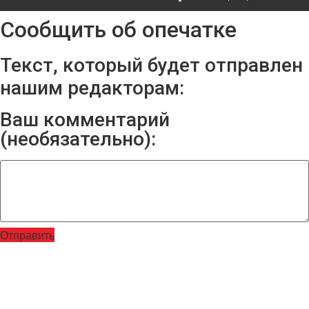
Сообщить об опечатке
Текст, который будет отправлен
нашим редакторам:
Ваш комментарий
(необязательно):
Отправить