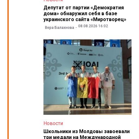
Депутат от партии «Демократия
дома» обнаружил себя в базе
украинского сайта «Миротворец»
08.08.2026 16:02
Вера Балахнова
Новости
Школьники из Молдовы завоевали
три медали на Международной