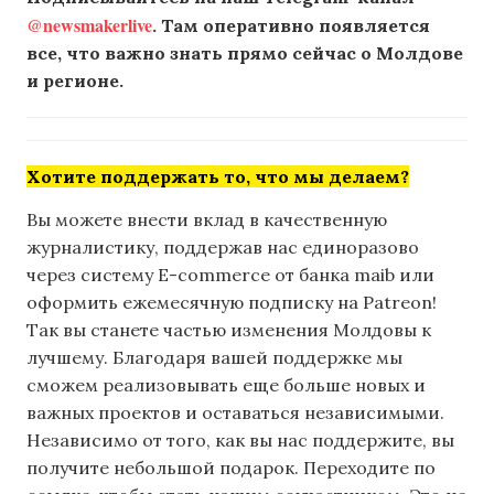
@newsmakerlive
. Там оперативно появляется
все, что важно знать прямо сейчас о Молдове
и регионе.
Хотите поддержать то, что мы делаем?
Вы можете внести вклад в качественную
журналистику, поддержав нас единоразово
через систему E-commerce от банка maib или
оформить ежемесячную подписку на Patreon!
Так вы станете частью изменения Молдовы к
лучшему. Благодаря вашей поддержке мы
сможем реализовывать еще больше новых и
важных проектов и оставаться независимыми.
Независимо от того, как вы нас поддержите, вы
получите небольшой подарок. Переходите по