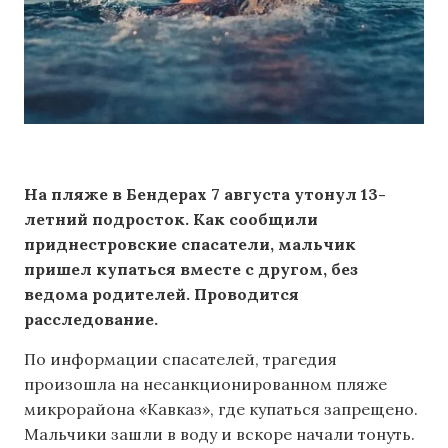
На пляже в Бендерах 7 августа утонул 13-
летний подросток. Как сообщили
приднестровские спасатели, мальчик
пришел купаться вместе с другом, без
ведома родителей. Проводится
расследование.
По информации спасателей, трагедия
произошла на несанкционированном пляже
микрорайона «Кавказ», где купаться запрещено.
Мальчики зашли в воду и вскоре начали тонуть.