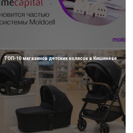
ТОП-10 магазинов детских колясок в Кишинёве