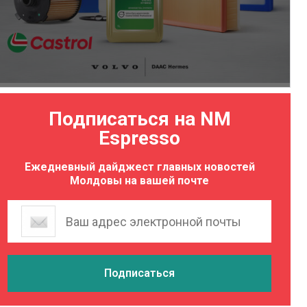
Подписаться на NM
Espresso
Ежедневный дайджест главных новостей
Молдовы на вашей почте