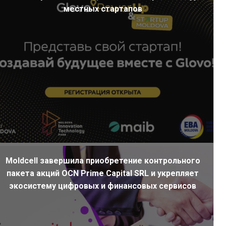
местных стартапов
Moldcell завершила приобретение контрольного
пакета акций OCN Prime Capital SRL и укрепляет
экосистему цифровых и финансовых сервисов