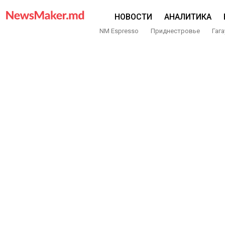
НОВОСТИ
АНАЛИТИКА
NM Espresso
Приднестровье
Гага