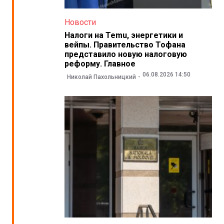
Новости
Налоги на Temu, энергетики и
вейпы. Правительство Тофана
представило новую налоговую
реформу. Главное
06.08.2026 14:50
Николай Пахольницкий