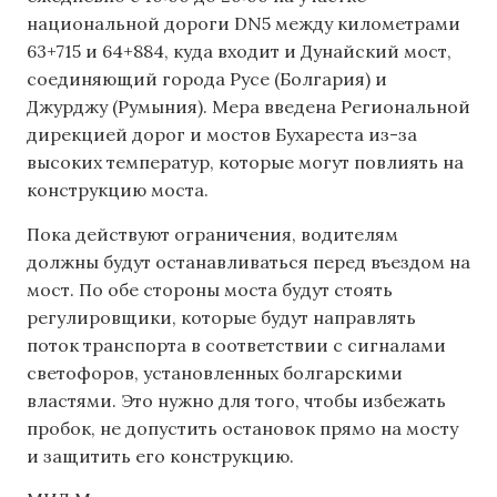
национальной дороги DN5 между километрами
63+715 и 64+884, куда входит и Дунайский мост,
соединяющий города Русе (Болгария) и
Джурджу (Румыния). Мера введена Региональной
дирекцией дорог и мостов Бухареста из-за
высоких температур, которые могут повлиять на
конструкцию моста.
Пока действуют ограничения, водителям
должны будут останавливаться перед въездом на
мост. По обе стороны моста будут стоять
регулировщики, которые будут направлять
поток транспорта в соответствии с сигналами
светофоров, установленных болгарскими
властями. Это нужно для того, чтобы избежать
пробок, не допустить остановок прямо на мосту
и защитить его конструкцию.