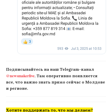
Подписывайтесь на наш Telegram-канал
@newsmakerlive
. Там оперативно появляется
все, что важно знать прямо сейчас о Молдове
и регионе.
Хотите поддержать то, что мы делаем?