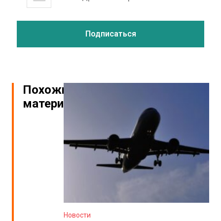
Похожие
материалы
Новости