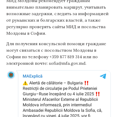
МИД Молдовы рекомендует гражданам
внимательно планировать маршрут, учитывать
возможные задержки, следить за информацией
от румынских и болгарских властей, а также
регулярно проверять сайты МИД и посольства
Молдовы в Софии.
Для получения консульской помощи граждане
могут связаться с посольством Молдовы в
Софии по телефону +359 877 819 314 или по
электронной почте:
sofia@mfa.gov.md
.