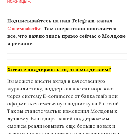
ножницы».
Подписывайтесь на наш Telegram-канал
@newsmakerlive
. Там оперативно появляется
все, что важно знать прямо сейчас о Молдове
и регионе.
Хотите поддержать то, что мы делаем?
Вы можете внести вклад в качественную
журналистику, поддержав нас единоразово
через систему E-commerce от банка maib или
оформить ежемесячную подписку на Patreon!
Так вы станете частью изменения Молдовы к
лучшему. Благодаря вашей поддержке мы
сможем реализовывать еще больше новых и
важных проектов и оставаться независимыми.