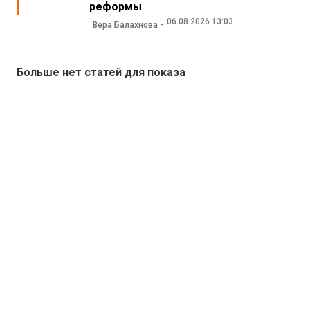
реформы
06.08.2026 13:03
Вера Балахнова
Больше нет статей для показа