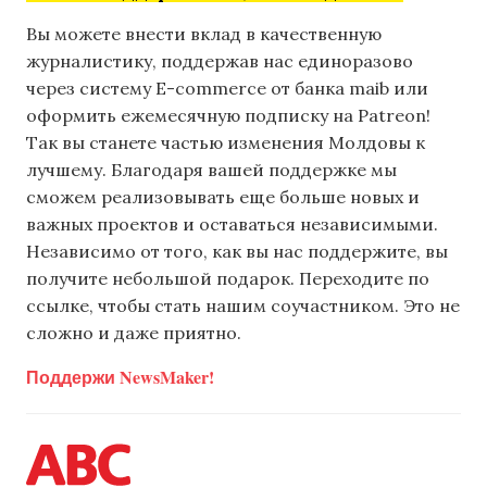
Вы можете внести вклад в качественную
журналистику, поддержав нас единоразово
через систему E-commerce от банка maib или
оформить ежемесячную подписку на Patreon!
Так вы станете частью изменения Молдовы к
лучшему. Благодаря вашей поддержке мы
сможем реализовывать еще больше новых и
важных проектов и оставаться независимыми.
Независимо от того, как вы нас поддержите, вы
получите небольшой подарок. Переходите по
ссылке, чтобы стать нашим соучастником. Это не
сложно и даже приятно.
Поддержи NewsMaker!