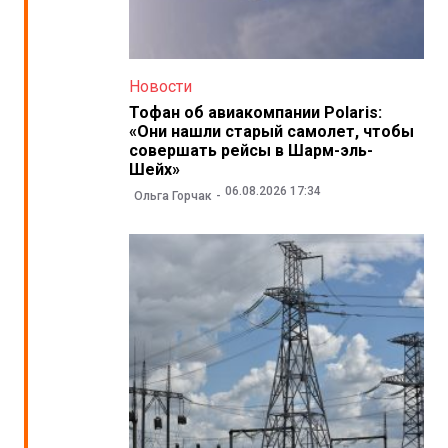
Новости
Тофан об авиакомпании Polaris:
«Они нашли старый самолет, чтобы
совершать рейсы в Шарм-эль-
Шейх»
06.08.2026 17:34
Ольга Горчак