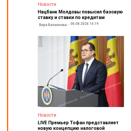
Новости
Нацбанк Молдовы повысил базовую
ставку и ставки по кредитам
06.08.2026 14:19
Вера Балахнова
Новости
LIVE Премьер Тофан представляет
новую концепцию налоговой