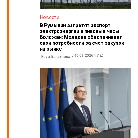
Новости
В Румынии запретят экспорт
электроэнергии в пиковые часы.
Боложан: Молдова обеспечивает
свои потребности за счет закупок
на рынке
06.08.2026 17:23
Вера Балахнова