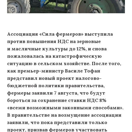
Ассоциация «Сила фермеров» выступила
против повышения НДС на зерновые
и масличные культуры до 12%, и снова
пожаловалась на катастрофическую
ситуацию в сельском хозяйстве. После того,
как премьер-министр Василе Тофан
представил новый проект налогово-
бюджетной политики правительства,
фермеры заявили 7 августа, что будут
бороться за сохранение ставки НДС 8%
«всеми возможными законными способами».
В правительстве на возмущение ассоциации
заявили, что пока представили только
проект, призвав фермеров участвовать