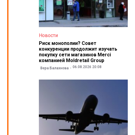
Новости
Риск монополии? Совет
конкуренции продолжит изучать
покупку сети магазинов Merci
компанией Moldretail Group
06.08.2026 20:08
Вера Балахнова