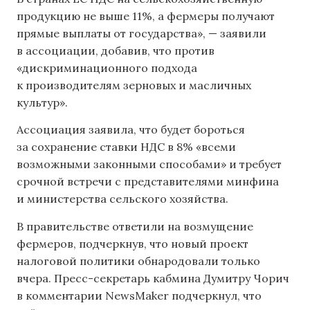
продукцию не выше 11%, а фермеры получают
прямые выплаты от государства», — заявили
в ассоциации, добавив, что против
«дискриминационного подхода
к производителям зерновых и масличных
культур».
Ассоциация заявила, что будет бороться
за сохранение ставки НДС в 8% «всеми
возможными законными способами» и требует
срочной встречи с представителями минфина
и министерства сельского хозяйства.
В правительстве ответили на возмущение
фермеров, подчеркнув, что новый проект
налоговой политики обнародовали только
вчера. Пресс-секретарь кабмина Думитру Чорич
в комментарии NewsMaker подчеркнул, что