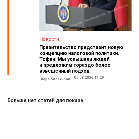
Новости
Правительство представит новую
концепцию налоговой политики.
Тофан: Мы услышали людей
и предложим гораздо более
взвешенный подход
05.08.2026 14:29
Вера Балахнова
Больше нет статей для показа