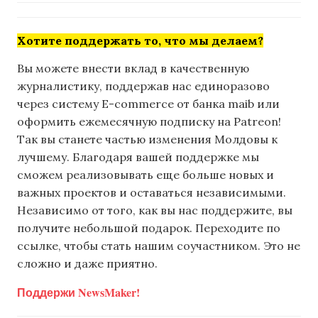
Хотите поддержать то, что мы делаем?
Вы можете внести вклад в качественную
журналистику, поддержав нас единоразово
через систему E-commerce от банка maib или
оформить ежемесячную подписку на Patreon!
Так вы станете частью изменения Молдовы к
лучшему. Благодаря вашей поддержке мы
сможем реализовывать еще больше новых и
важных проектов и оставаться независимыми.
Независимо от того, как вы нас поддержите, вы
получите небольшой подарок. Переходите по
ссылке, чтобы стать нашим соучастником. Это не
сложно и даже приятно.
Поддержи NewsMaker!