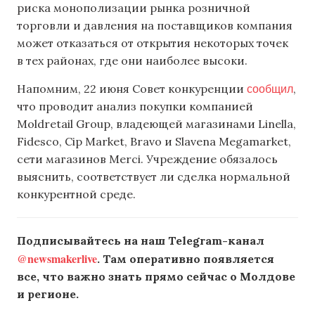
риска монополизации рынка розничной
торговли и давления на поставщиков компания
может отказаться от открытия некоторых точек
в тех районах, где они наиболее высоки.
сообщил
Напомним, 22 июня Совет конкуренции
,
что проводит анализ покупки компанией
Moldretail Group, владеющей магазинами Linella,
Fidesco, Cip Market, Bravo и Slavena Megamarket,
сети магазинов Merci. Учреждение обязалось
выяснить, соответствует ли сделка нормальной
конкурентной среде.
Подписывайтесь на наш Telegram-канал
@newsmakerlive
. Там оперативно появляется
все, что важно знать прямо сейчас о Молдове
и регионе.