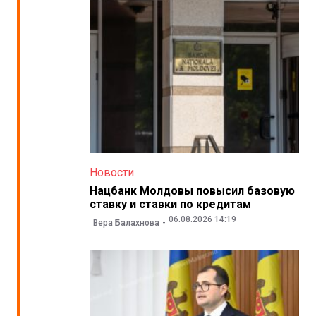
Новости
Нацбанк Молдовы повысил базовую
ставку и ставки по кредитам
06.08.2026 14:19
Вера Балахнова