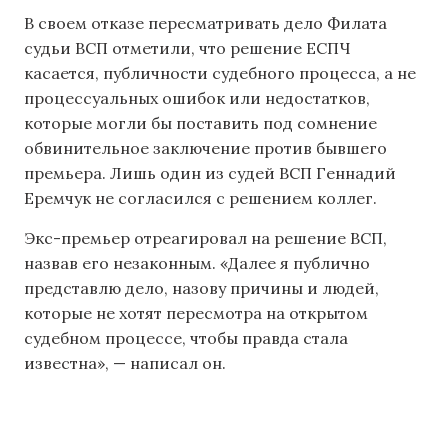
В своем отказе пересматривать дело Филата
судьи ВСП отметили, что решение ЕСПЧ
касается, публичности судебного процесса, а не
процессуальных ошибок или недостатков,
которые могли бы поставить под сомнение
обвинительное заключение против бывшего
премьера. Лишь один из судей ВСП Геннадий
Еремчук не согласился с решением коллег.
Экс-премьер отреагировал на решение ВСП,
назвав его незаконным. «Далее я публично
представлю дело, назову причины и людей,
которые не хотят пересмотра на открытом
судебном процессе, чтобы правда стала
известна», — написал он.