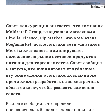
bizlaw.md
Совет конкуренции опасается, что компания
Moldretail Group, владеющая магазинами
Linella, Fidesco, Cip Market, Bravo и Slavena
Megamarket, после покупки сети магазинов
Merci может занять доминирующее
положение на рынке поставок продуктов
питания для торговых сетей. Совет сообщил
6 августа, что инициировал углубленное
изучение сделки о покупке. Компании же
предложили разработать план «встречных
обязательств», чтобы развеять сомнения
совета.
В совете сообщили, что провели
предварительный анализ сделки и пришли