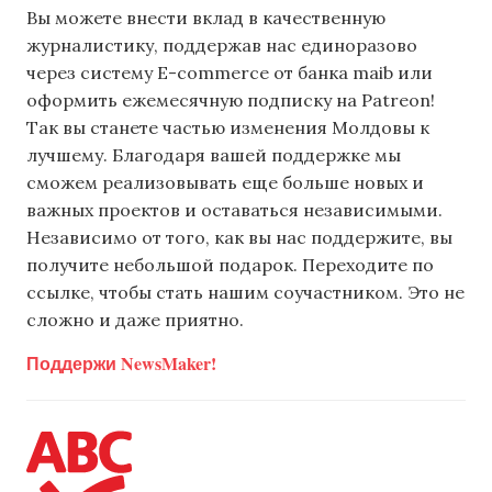
Вы можете внести вклад в качественную
журналистику, поддержав нас единоразово
через систему E-commerce от банка maib или
оформить ежемесячную подписку на Patreon!
Так вы станете частью изменения Молдовы к
лучшему. Благодаря вашей поддержке мы
сможем реализовывать еще больше новых и
важных проектов и оставаться независимыми.
Независимо от того, как вы нас поддержите, вы
получите небольшой подарок. Переходите по
ссылке, чтобы стать нашим соучастником. Это не
сложно и даже приятно.
Поддержи NewsMaker!