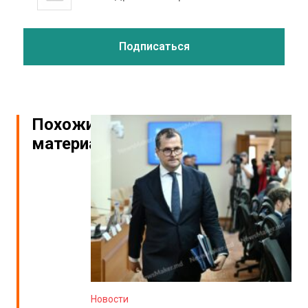
Похожие
материалы
Новости