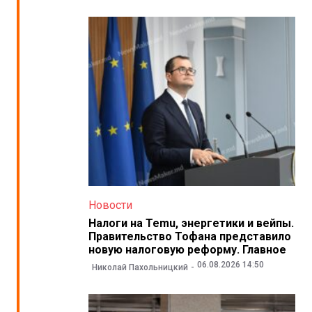
Новости
Налоги на Temu, энергетики и вейпы.
Правительство Тофана представило
новую налоговую реформу. Главное
06.08.2026 14:50
Николай Пахольницкий