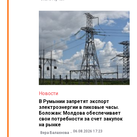
Новости
В Румынии запретят экспорт
электроэнергии в пиковые часы.
Боложан: Молдова обеспечивает
свои потребности за счет закупок
на рынке
06.08.2026 17:23
Вера Балахнова