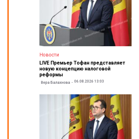
Новости
LIVE Премьер Тофан представляет
новую концепцию налоговой
реформы
06.08.2026 13:03
Вера Балахнова