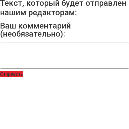
Текст, который будет отправлен
нашим редакторам:
Ваш комментарий
(необязательно):
Отправить