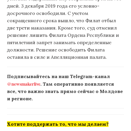
дней. 3 декабря 2019 года его условно-
досрочного освободили. С учетом
сокращенного срока вышло, что Филат отбыл
две трети наказания. Кроме того, суд отменил
решение лишить Филата Ордена Республики и
пятилетний запрет занимать определенные
должности. Решение освободить Филата
оставила в силе и Апелляционная палата.
Подписывайтесь на наш Telegram-канал
@newsmakerlive
. Там оперативно появляется
все, что важно знать прямо сейчас о Молдове
и регионе.
Хотите поддержать то, что мы делаем?