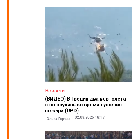
Новости
(ВИДЕО) В Греции два вертолета
столкнулись во время тушения
пожара (UPD)
02.08.2026 18:17
Ольга Горчак