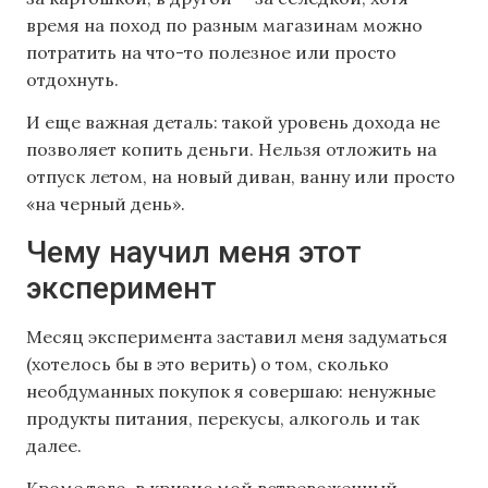
время на поход по разным магазинам можно
потратить на что-то полезное или просто
отдохнуть.
И еще важная деталь: такой уровень дохода не
позволяет копить деньги. Нельзя отложить на
отпуск летом, на новый диван, ванну или просто
«на черный день».
Чему научил меня этот
эксперимент
Месяц эксперимента заставил меня задуматься
(хотелось бы в это верить) о том, сколько
необдуманных покупок я совершаю: ненужные
продукты питания, перекусы, алкоголь и так
далее.