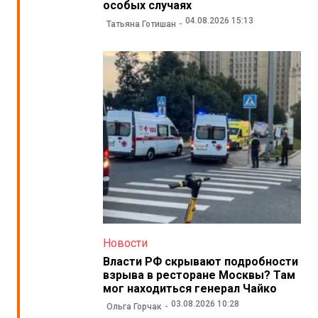
особых случаях
04.08.2026 15:13
Татьяна Готишан
Новости
Власти РФ скрывают подробности
взрыва в ресторане Москвы? Там
мог находиться генерал Чайко
03.08.2026 10:28
Ольга Горчак