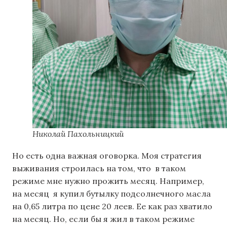
Николай Пахольницкий
Но есть одна важная оговорка. Моя стратегия
выживания строилась на том, что в таком
режиме мне нужно прожить месяц. Например,
на месяц я купил бутылку подсолнечного масла
на 0,65 литра по цене 20 леев. Ее как раз хватило
на месяц. Но, если бы я жил в таком режиме