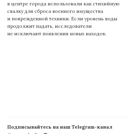
в центре города использовали как стихийную
свалку для сброса военного имущества
и поврежденной техники. Если уровень воды
продолжит падать, исследователи
не исключают появления новых находок.
Подписывайтесь на наш Telegram-канал