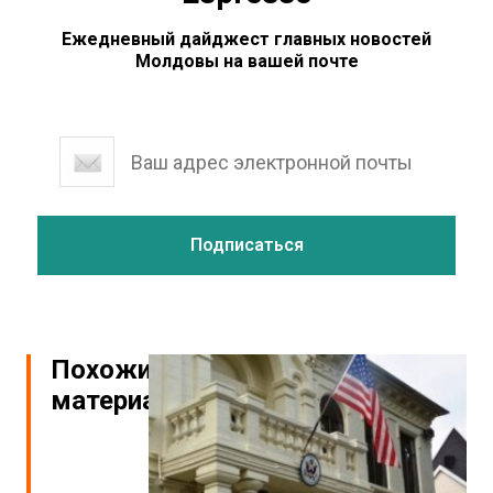
Ежедневный дайджест главных новостей
Молдовы на вашей почте
Похожие
материалы