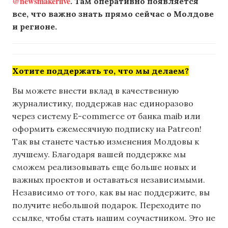
@newsmakerlive
. Там оперативно появляется
все, что важно знать прямо сейчас о Молдове
и регионе.
Хотите поддержать то, что мы делаем?
Вы можете внести вклад в качественную
журналистику, поддержав нас единоразово
через систему E-commerce от банка maib или
оформить ежемесячную подписку на Patreon!
Так вы станете частью изменения Молдовы к
лучшему. Благодаря вашей поддержке мы
сможем реализовывать еще больше новых и
важных проектов и оставаться независимыми.
Независимо от того, как вы нас поддержите, вы
получите небольшой подарок. Переходите по
ссылке, чтобы стать нашим соучастником. Это не