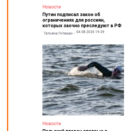
Новости
Путин подписал закон об
ограничениях для россиян,
которых заочно преследуют в РФ
04.08.2026 19:29
Татьяна Готишан
Новости