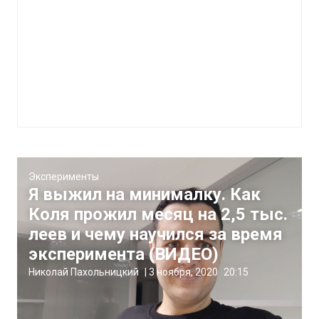
Эксперименты
Я выжил на минималку. Как
Коля прожил месяц на 2,5 тыс.
леев и чему научился за время
эксперимента (ВИДЕО)
Николай Пахольницкий
|
3 ноября, 2020
20:15