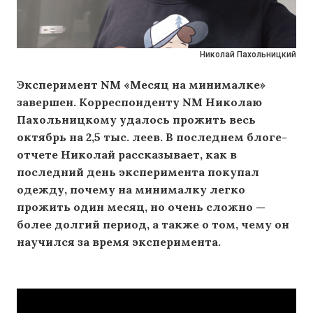
Николай Пахольницкий
Эксперимент NM «Месяц на минималке»
завершен. Корреспонденту NM Николаю
Пахольницкому удалось прожить весь
октябрь на 2,5 тыс. леев. В последнем блоге-
отчете Николай рассказывает, как в
последний день эксперимента покупал
одежду, почему на минималку легко
прожить один месяц, но очень сложно —
более долгий период, а также о том, чему он
научился за время эксперимента.