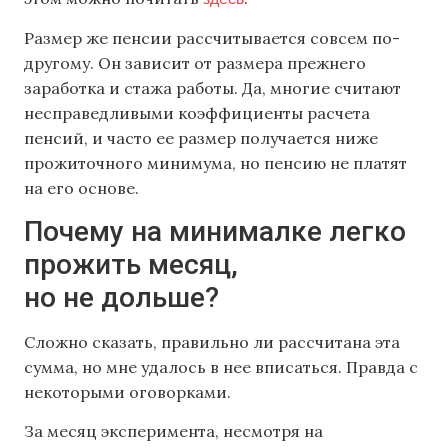
Размер же пенсии рассчитывается совсем по-
другому. Он зависит от размера прежнего
заработка и стажа работы. Да, многие считают
несправедливыми коэффициенты расчета
пенсий, и часто ее размер получается ниже
прожиточного минимума, но пенсию не платят
на его основе.
Почему на минималке легко
прожить месяц,
но не дольше?
Сложно сказать, правильно ли рассчитана эта
сумма, но мне удалось в нее вписаться. Правда с
некоторыми оговорками.
За месяц эксперимента, несмотря на