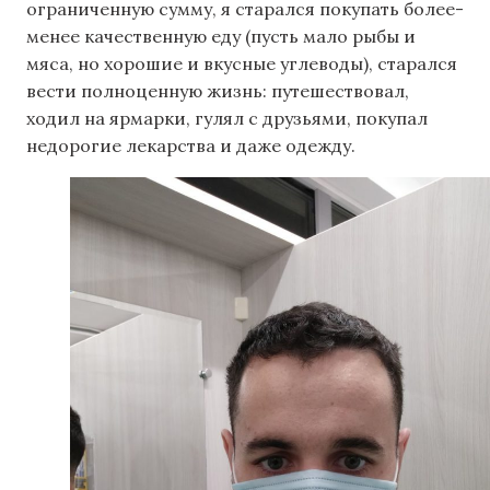
ограниченную сумму, я старался покупать более-
менее качественную еду (пусть мало рыбы и
мяса, но хорошие и вкусные углеводы), старался
вести полноценную жизнь: путешествовал,
ходил на ярмарки, гулял с друзьями, покупал
недорогие лекарства и даже одежду.