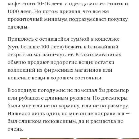
кофе стоит 10-16 леев, а одежда может стоить и
1000 леев. Но потом признал, что все же
прожиточный минимум подразумевает покупку
одежды.
Пришлось с оставшейся суммой в кошельке
(чуть больше 100 леев) бежать в ближайший
открытый магазин-аутлет. В таких магазинах
обычно продают недорогие вещи: остатки
коллекций из фирменных магазинов или
ношеные вещи в хорошем состоянии.
В холодную погоду мне не помешал бы джемпер
или рубашка с длинным рукавом. Но джемперы
были мне или не по карману, или не по размеру.
Нашелся лишь один, но мне он не понравился —
был слишком поношенным, да и расцветка не
очень.