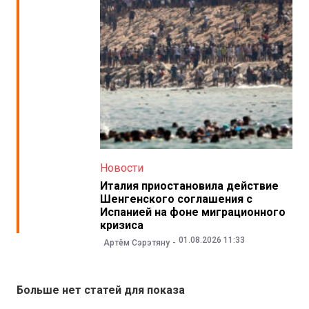
Новости
Италия приостановила действие
Шенгенского соглашения с
Испанией на фоне миграционного
кризиса
01.08.2026 11:33
Артём Сэрэтяну
Больше нет статей для показа