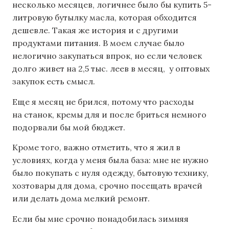
несколько месяцев, логичнее было бы купить 5-
литровую бутылку масла, которая обходится
дешевле. Такая же история и с другими
продуктами питания. В моем случае было
нелогично закупаться впрок, но если человек
долго живет на 2,5 тыс. леев в месяц, у оптовых
закупок есть смысл.
Еще я месяц не брился, потому что расходы
на станок, кремы для и после бриться немного
подорвали бы мой бюджет.
Кроме того, важно отметить, что я жил в
условиях, когда у меня была база: мне не нужно
было покупать с нуля одежду, бытовую технику,
хозтовары для дома, срочно посещать врачей
или делать дома мелкий ремонт.
Если бы мне срочно понадобилась зимняя