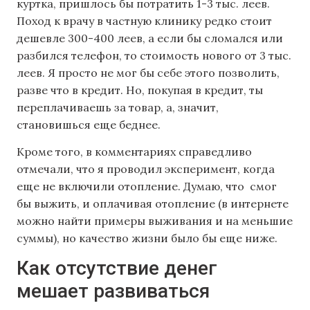
куртка, пришлось бы потратить 1-3 тыс. леев.
Поход к врачу в частную клинику редко стоит
дешевле 300-400 леев, а если бы сломался или
разбился телефон, то стоимость нового от 3 тыс.
леев. Я просто не мог бы себе этого позволить,
разве что в кредит. Но, покупая в кредит, ты
переплачиваешь за товар, а, значит,
становишься еще беднее.
Кроме того, в комментариях справедливо
отмечали, что я проводил эксперимент, когда
еще не включили отопление. Думаю, что смог
бы выжить, и оплачивая отопление (в интернете
можно найти примеры выживания и на меньшие
суммы), но качество жизни было бы еще ниже.
Как отсутствие денег
мешает развиваться