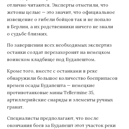
отлично читаются. Эксперты отметили, что
жетоны целые — это значит, что официальное
извещение о гибели бойцов так и не попало
в Берлин, а их родственники ничего не знали
о судьбе близких.
По завершении всех необходимых экспертиз
останки солдат перезахоронят на немецком
воинском кладбище под Будапештом.
Кроме того, вместе с останками в реке
обнаружили большое количество боеприпасов
времен осады Будапешта — немецкие
противотанковые мины Tellermine 35,
артиллерийские снаряды и элементы ручных
гранат.
Специалисты предполагают, что после
окончания боев за Будапешт этот участок реки