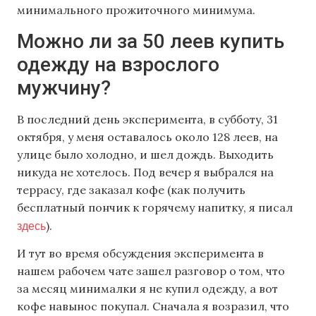
минимального прожиточного минимума.
Можно ли за 50 леев купить
одежду на взрослого
мужчину?
В последний день эксперимента, в субботу, 31
октября, у меня оставалось около 128 леев, на
улице было холодно, и шел дождь. Выходить
никуда не хотелось. Под вечер я выбрался на
террасу, где заказал кофе (как получить
бесплатный пончик к горячему напитку, я писал
здесь
).
И тут во время обсуждения эксперимента в
нашем рабочем чате зашел разговор о том, что
за месяц минималки я не купил одежду, а вот
кофе навынос покупал. Сначала я возразил, что