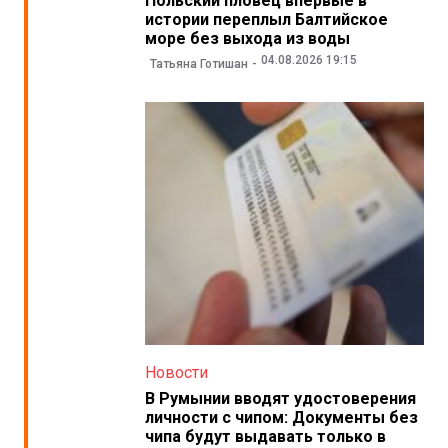
Польский пловец впервые в
истории переплыл Балтийское
море без выхода из воды
04.08.2026 19:15
Татьяна Готишан
Новости
В Румынии вводят удостоверения
личности с чипом: Документы без
чипа будут выдавать только в