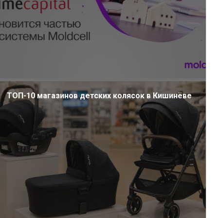
ТОП-10 магазинов детских колясок в Кишинёве