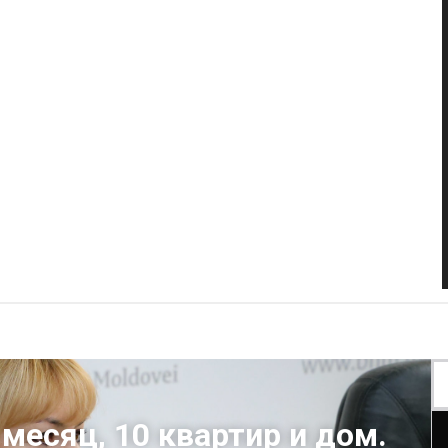
 месяц, 10 квартир и дом.