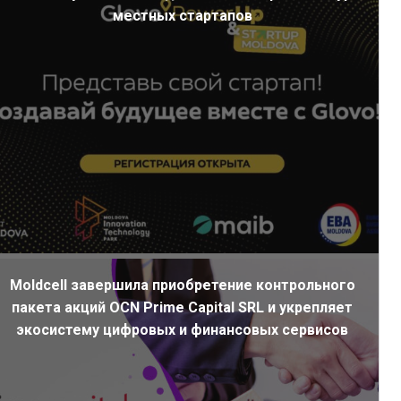
местных стартапов
Moldcell завершила приобретение контрольного
пакета акций OCN Prime Capital SRL и укрепляет
экосистему цифровых и финансовых сервисов