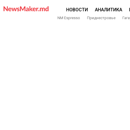
НОВОСТИ
АНАЛИТИКА
NM Espresso
Приднестровье
Гага