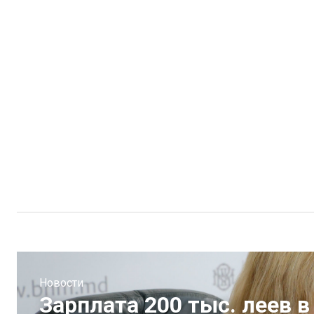
Новости
Зарплата 200 тыс. леев в