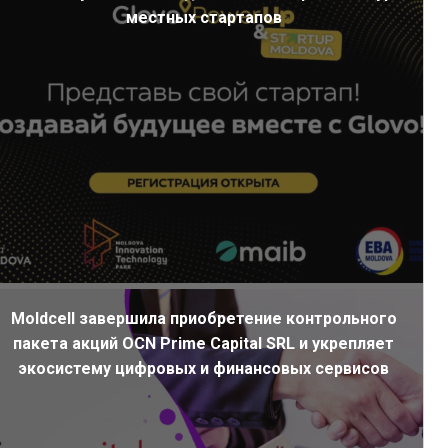
местных стартапов
Moldcell завершила приобретение контрольного
пакета акций OCN Prime Capital SRL и укрепляет
экосистему цифровых и финансовых сервисов