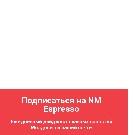
Подписаться на NM
Espresso
Ежедневный дайджест главных новостей
Молдовы на вашей почте