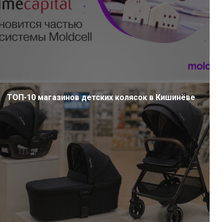
ТОП-10 магазинов детских колясок в Кишинёве