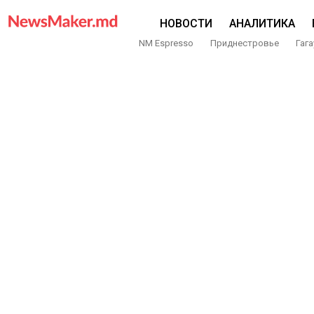
НОВОСТИ
АНАЛИТИКА
NM Espresso
Приднестровье
Гага