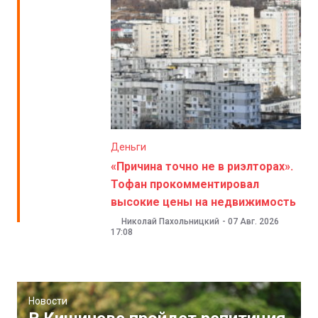
Деньги
«Причина точно не в риэлторах».
Тофан прокомментировал
высокие цены на недвижимость
Николай Пахольницкий
-
07 Авг. 2026
17:08
Новости