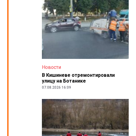
Новости
В Кишиневе отремонтировали
улицу на Ботанике
07.08.2026 16:09