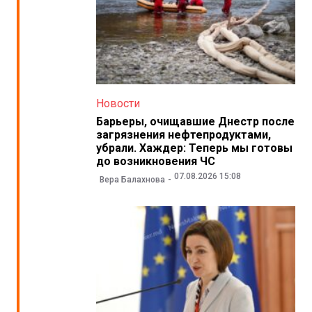
Новости
Барьеры, очищавшие Днестр после
загрязнения нефтепродуктами,
убрали. Хаждер: Теперь мы готовы
до возникновения ЧС
07.08.2026 15:08
Вера Балахнова