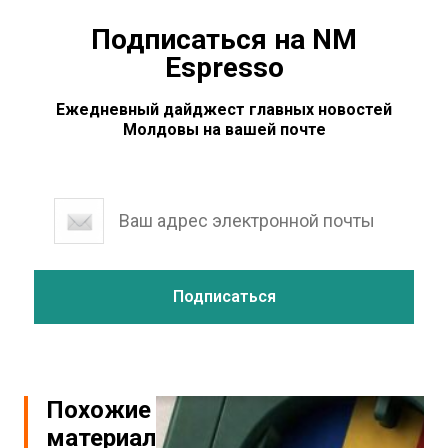
Подписаться на NM
Espresso
Ежедневный дайджест главных новостей
Молдовы на вашей почте
Похожие
материалы