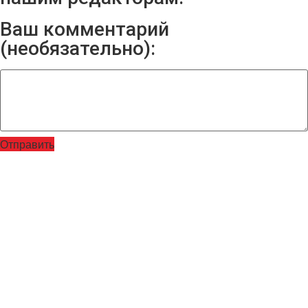
Ваш комментарий
(необязательно):
Отправить