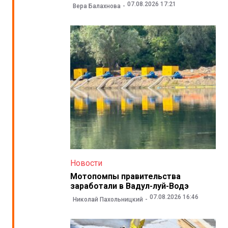
07.08.2026 17:21
Вера Балахнова
Новости
Мотопомпы правительства
заработали в Вадул-луй-Водэ
07.08.2026 16:46
Николай Пахольницкий