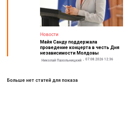
Новости
Майя Санду поддержала
проведение концерта в честь Дня
независимости Молдовы
07.08.2026 12:36
Николай Пахольницкий
Больше нет статей для показа