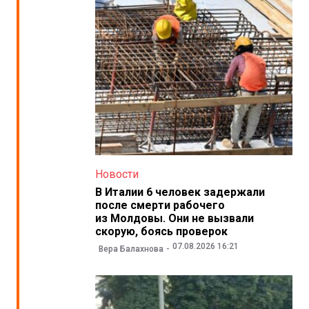
Новости
В Италии 6 человек задержали
после смерти рабочего
из Молдовы. Они не вызвали
скорую, боясь проверок
07.08.2026 16:21
Вера Балахнова