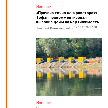
Новости
«Причина точно не в риэлторах».
Тофан прокомментировал
высокие цены на недвижимость
07.08.2026 17:08
Николай Пахольницкий
Новости