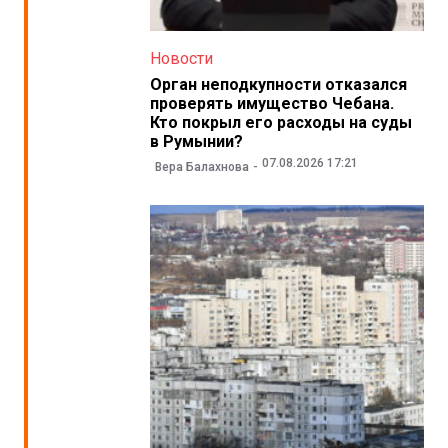
Новости
Орган неподкупности отказался
проверять имущество Чебана.
Кто покрыл его расходы на суды
в Румынии?
07.08.2026 17:21
Вера Балахнова