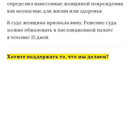
определил нанесенные женщиной повреждения
как неопасные для жизни или здоровья.
В суде женщина признала вину. Решение суда
можно обжаловать в Апелляционной палате
в течение 15 дней.
Хотите поддержать то, что мы делаем?