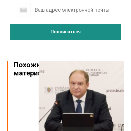
Похожие
материалы