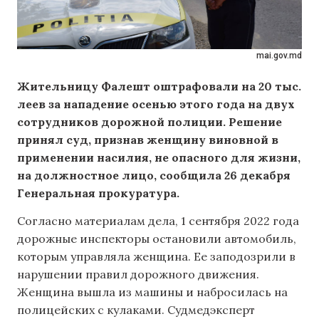
mai.gov.md
Жительницу Фалешт оштрафовали на 20 тыс.
леев за нападение осенью этого года на двух
сотрудников дорожной полиции. Решение
принял суд, признав женщину виновной в
применении насилия, не опасного для жизни,
на должностное лицо, сообщила 26 декабря
Генеральная прокуратура.
Согласно материалам дела, 1 сентября 2022 года
дорожные инспекторы остановили автомобиль,
которым управляла женщина. Ее заподозрили в
нарушении правил дорожного движения.
Женщина вышла из машины и набросилась на
полицейских с кулаками. Судмедэксперт