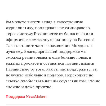
Вы можете внести вклад в качественную
журналистику, поддержав нас единоразово
через систему E-commerce от банка maib или
оформить ежемесячную подписку на Patreon!
Так вы станете частью изменения Молдовы к
лучшему. Благодаря вашей поддержке мы
сможем реализовывать еще больше новых и
важных проектов и оставаться независимыми.
Независимо от того, как вы нас поддержите, вы
получите небольшой подарок. Переходите по
ссылке, чтобы стать нашим соучастником. Это не
сложно и даже приятно.
Поддержи NewsMaker!