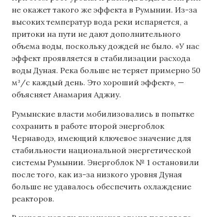
не окажет такого же эффекта в Румынии. Из-за
высоких температур вода реки испаряется, а
притоки на пути не дают дополнительного
объема воды, поскольку дождей не было. «У нас
эффект проявляется в стабилизации расхода
воды Дуная. Река больше не теряет примерно 50
м³/с каждый день. Это хороший эффект», —
объясняет Анамария Аджиу.
Румынские власти мобилизовались в попытке
сохранить в работе второй энергоблок
Чернаводэ, имеющий ключевое значение для
стабильности национальной энергетической
системы Румынии. Энергоблок № 1 остановили
после того, как из-за низкого уровня Дуная
больше не удавалось обеспечить охлаждение
реакторов.