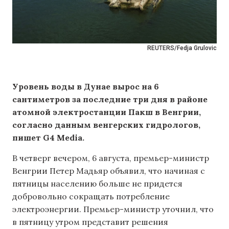
REUTERS/Fedja Grulovic
Уровень воды в Дунае вырос на 6
сантиметров за последние три дня в районе
атомной электростанции Пакш в Венгрии,
согласно данным венгерских гидрологов,
пишет G4 Media.
В четверг вечером, 6 августа, премьер-министр
Венгрии Петер Мадьяр объявил, что начиная с
пятницы населению больше не придется
добровольно сокращать потребление
электроэнергии. Премьер-министр уточнил, что
в пятницу утром представит решения