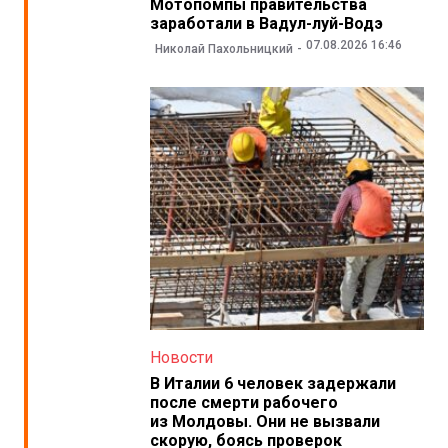
Мотопомпы правительства
заработали в Вадул-луй-Водэ
07.08.2026 16:46
Николай Пахольницкий
Новости
В Италии 6 человек задержали
после смерти рабочего
из Молдовы. Они не вызвали
скорую, боясь проверок