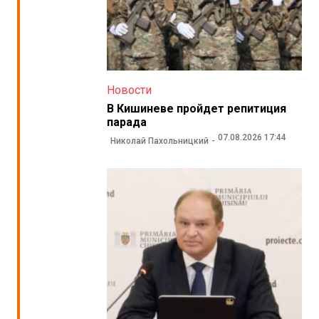
Новости
В Кишиневе пройдет репитиция
парада
07.08.2026 17:44
Николай Пахольницкий