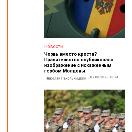
Новости
Червь вместо креста?
Правительство опубликовало
изображение с искаженным
гербом Молдовы
07.08.2026 18:24
Николай Пахольницкий