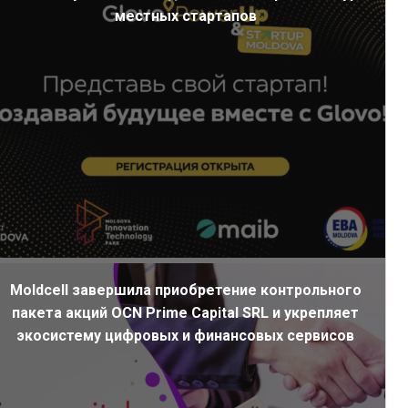
местных стартапов
Moldcell завершила приобретение контрольного
пакета акций OCN Prime Capital SRL и укрепляет
экосистему цифровых и финансовых сервисов