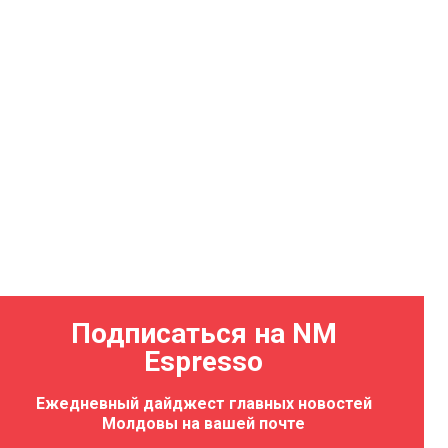
Подписаться на NM
Espresso
Ежедневный дайджест главных новостей
Молдовы на вашей почте