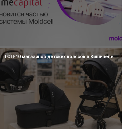
ТОП-10 магазинов детских колясок в Кишинёве