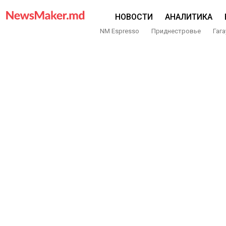
НОВОСТИ
АНАЛИТИКА
NM Espresso
Приднестровье
Гага