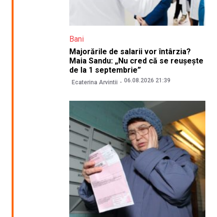
Bani
Majorările de salarii vor întârzia?
Maia Sandu: „Nu cred că se reușește
de la 1 septembrie”
06.08.2026 21:39
Ecaterina Arvintii