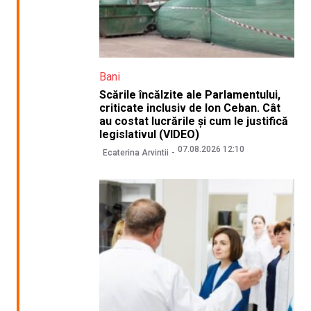
Bani
Scările încălzite ale Parlamentului,
criticate inclusiv de Ion Ceban. Cât
au costat lucrările și cum le justifică
legislativul (VIDEO)
07.08.2026 12:10
Ecaterina Arvintii