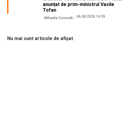
anunțat de prim-ministrul Vasile
Tofan
06.08.2026 14:05
Mihaela Conovali
Nu mai sunt articole de afișat.