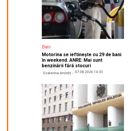
Bani
Motorina se ieftinește cu 29 de bani
în weekend. ANRE: Mai sunt
benzinării fără stocuri
07.08.2026 14:33
Ecaterina Arvintii