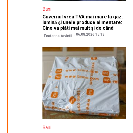
Bani
Guvernul vrea TVA mai mare la gaz,
lumină și unele produse alimentare:
Cine va plăti mai mult și de când
06.08.2026 15:13
Ecaterina Arvintii
Bani