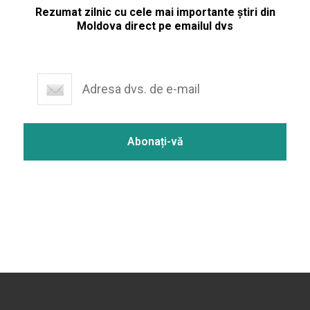
Rezumat zilnic cu cele mai importante știri din
Moldova direct pe emailul dvs