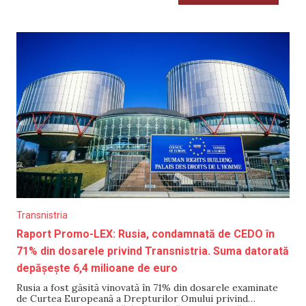
Transnistria
Raport Promo-LEX: Rusia, condamnată de CEDO în
71% din dosarele privind Transnistria. Suma datorată
depășește 6,4 milioane de euro
Rusia a fost găsită vinovată în 71% din dosarele examinate
de Curtea Europeană a Drepturilor Omului privind