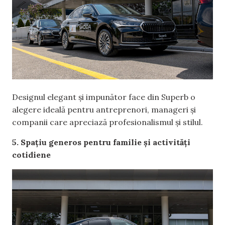
Designul elegant și impunător face din Superb o
alegere ideală pentru antreprenori, manageri și
companii care apreciază profesionalismul și stilul.
5. Spațiu generos pentru familie și activități
cotidiene