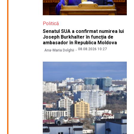
Politică
Senatul SUA a confirmat numirea lui
Joseph Burkhalter în funcția de
ambasador în Republica Moldova
08.08.2026 10:27
Ana-Maria Dolghii