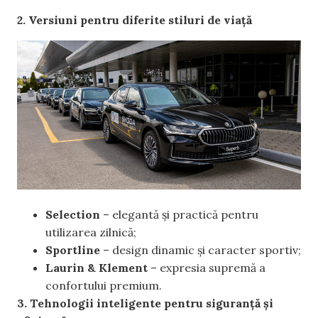
2. Versiuni pentru diferite stiluri de viață
Selection
– elegantă și practică pentru
utilizarea zilnică;
Sportline
– design dinamic și caracter sportiv;
Laurin & Klement
– expresia supremă a
confortului premium.
3. Tehnologii inteligente pentru siguranță și