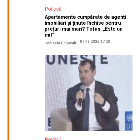
Politică
Apartamente cumpărate de agenți
imobiliari și ținute închise pentru
prețuri mai mari? Tofan: „Este un
mit”
07.08.2026 17:28
Mihaela Conovali
Politică