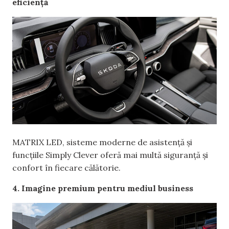
eficiență
MATRIX LED, sisteme moderne de asistență și
funcțiile Simply Clever oferă mai multă siguranță și
confort în fiecare călătorie.
4. Imagine premium pentru mediul business