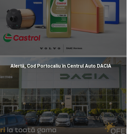
Alertă, Cod Portocaliu în Centrul Auto DACIA