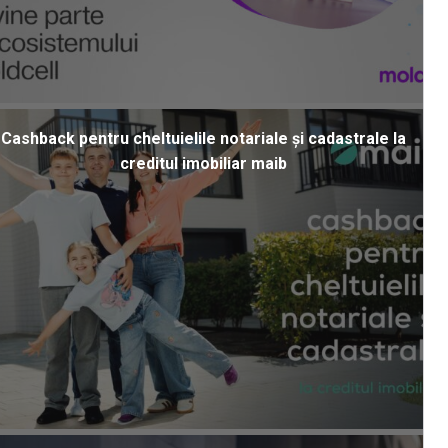
Cashback pentru cheltuielile notariale și cadastrale la
creditul imobiliar maib