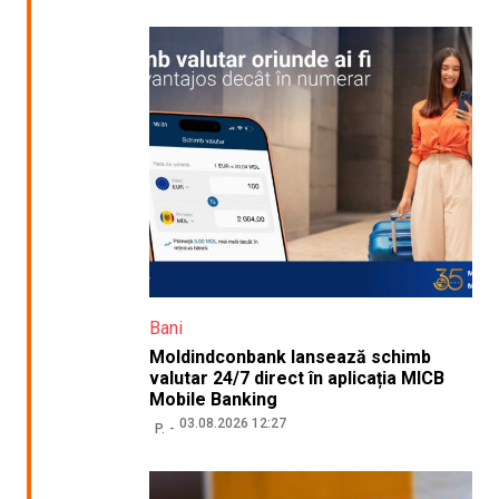
Bani
Moldindconbank lansează schimb
valutar 24/7 direct în aplicația MICB
Mobile Banking
03.08.2026 12:27
P.