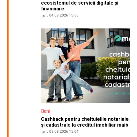
ecosistemul de servicii digitale și
financiare
04.08.2026 15:56
P.
Bani
Cashback pentru cheltuielile notariale
și cadastrale la creditul imobiliar maib
03.08.2026 15:04
P.