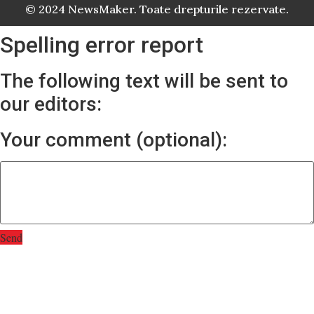
© 2024 NewsMaker. Toate drepturile rezervate.
Spelling error report
The following text will be sent to
our editors:
Your comment (optional):
Send