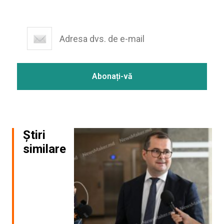
Știri
similare