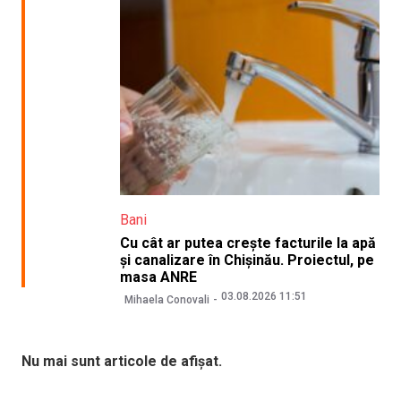
Bani
Cu cât ar putea crește facturile la apă
și canalizare în Chișinău. Proiectul, pe
masa ANRE
03.08.2026 11:51
Mihaela Conovali
Nu mai sunt articole de afișat.