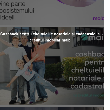
Cashback pentru cheltuielile notariale și cadastrale la
creditul imobiliar maib