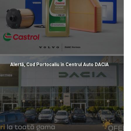
Alertă, Cod Portocaliu în Centrul Auto DACIA