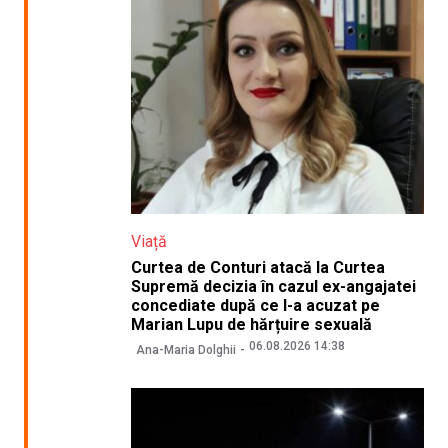
Viață
Curtea de Conturi atacă la Curtea
Supremă decizia în cazul ex-angajatei
concediate după ce l-a acuzat pe
Marian Lupu de hărțuire sexuală
06.08.2026 14:38
Ana-Maria Dolghii