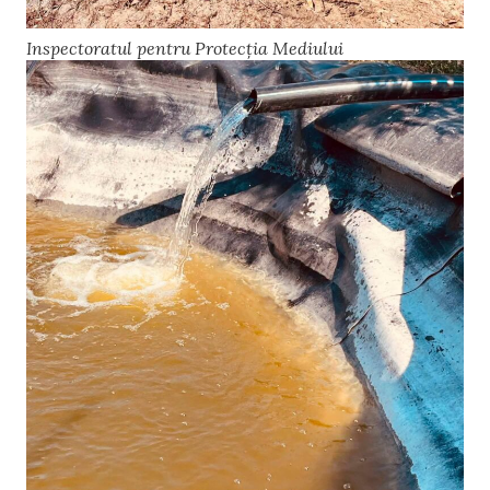
Inspectoratul pentru Protecția Mediului