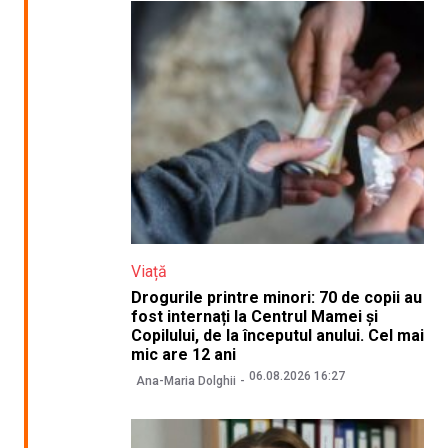
Viață
Drogurile printre minori: 70 de copii au
fost internați la Centrul Mamei și
Copilului, de la începutul anului. Cel mai
mic are 12 ani
06.08.2026 16:27
Ana-Maria Dolghii