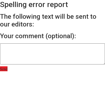
Spelling error report
The following text will be sent to
our editors:
Your comment (optional):
Send