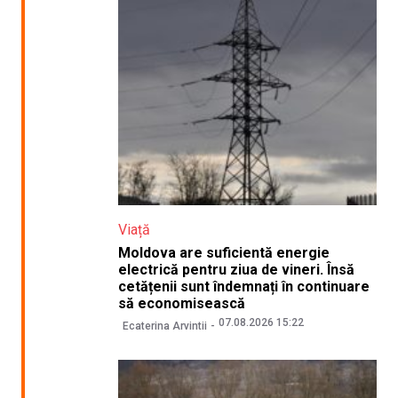
Viață
Moldova are suficientă energie
electrică pentru ziua de vineri. Însă
cetățenii sunt îndemnați în continuare
să economisească
07.08.2026 15:22
Ecaterina Arvintii