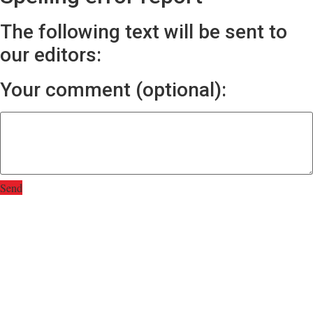
The following text will be sent to
our editors:
Your comment (optional):
Send