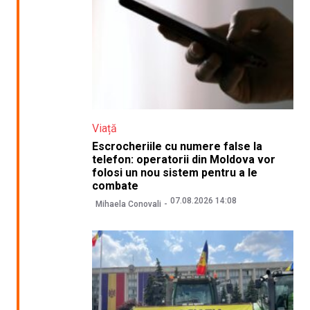
Viață
Escrocheriile cu numere false la
telefon: operatorii din Moldova vor
folosi un nou sistem pentru a le
combate
07.08.2026 14:08
Mihaela Conovali