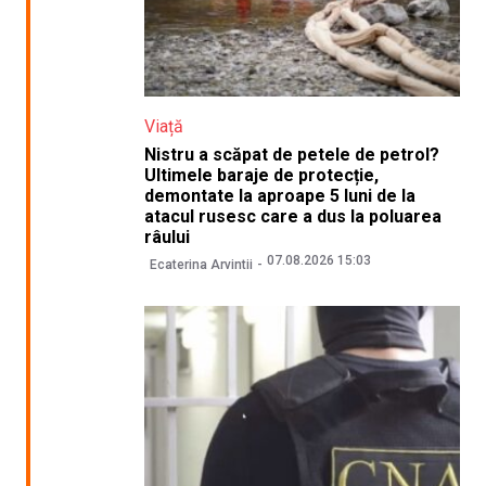
Viață
Nistru a scăpat de petele de petrol?
Ultimele baraje de protecție,
demontate la aproape 5 luni de la
atacul rusesc care a dus la poluarea
râului
07.08.2026 15:03
Ecaterina Arvintii