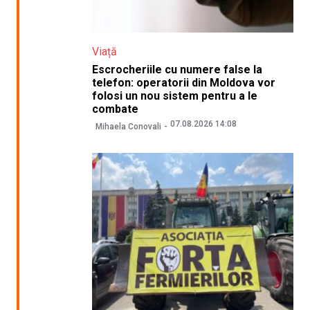
Viață
Escrocheriile cu numere false la
telefon: operatorii din Moldova vor
folosi un nou sistem pentru a le
combate
07.08.2026 14:08
Mihaela Conovali