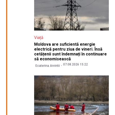
Viață
Moldova are suficientă energie
electrică pentru ziua de vineri. Însă
cetățenii sunt îndemnați în continuare
să economisească
07.08.2026 15:22
Ecaterina Arvintii