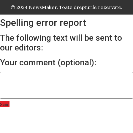
© 2024 NewsMaker. Toate drepturile rezervate.
Spelling error report
The following text will be sent to
our editors:
Your comment (optional):
Send