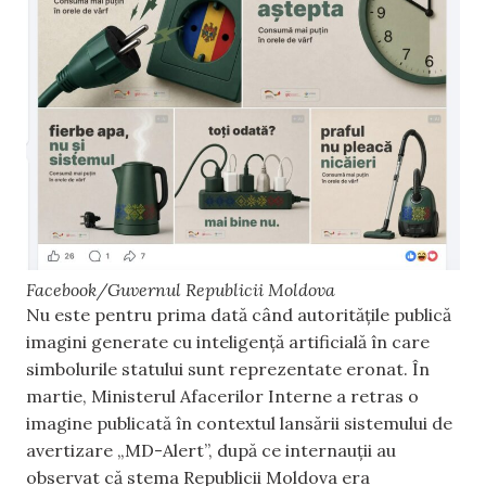
Facebook/Guvernul Republicii Moldova
Nu este pentru prima dată când autoritățile publică
imagini generate cu inteligență artificială în care
simbolurile statului sunt reprezentate eronat. În
martie, Ministerul Afacerilor Interne a retras o
imagine publicată în contextul lansării sistemului de
avertizare „MD-Alert”, după ce internauții au
observat că stema Republicii Moldova era