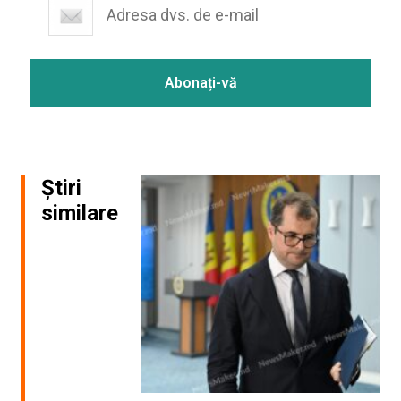
Știri
similare