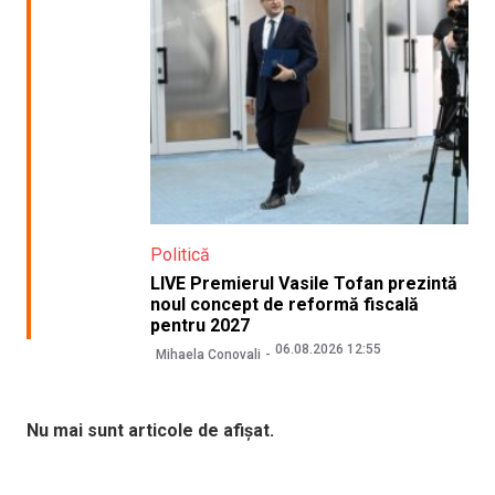
Politică
LIVE Premierul Vasile Tofan prezintă
noul concept de reformă fiscală
pentru 2027
06.08.2026 12:55
Mihaela Conovali
Nu mai sunt articole de afișat.