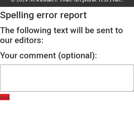
Spelling error report
The following text will be sent to
our editors:
Your comment (optional):
Send