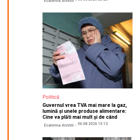
Ecaterina Arvintii
Politică
Guvernul vrea TVA mai mare la gaz,
lumină și unele produse alimentare:
Cine va plăti mai mult și de când
06.08.2026 15:13
Ecaterina Arvintii