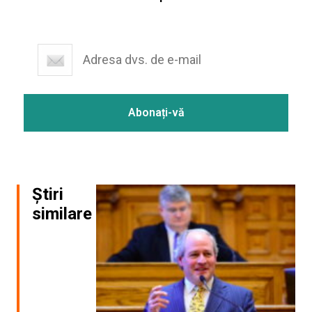
Știri
similare