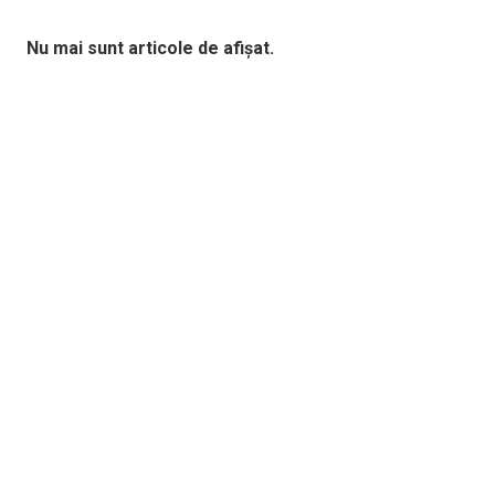
Nu mai sunt articole de afișat.