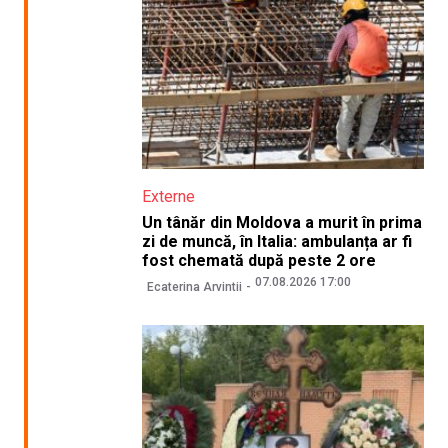
Externe
Un tânăr din Moldova a murit în prima
zi de muncă, în Italia: ambulanța ar fi
fost chemată după peste 2 ore
07.08.2026 17:00
Ecaterina Arvintii