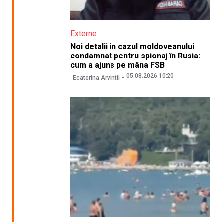
Externe
Noi detalii în cazul moldoveanului
condamnat pentru spionaj în Rusia:
cum a ajuns pe mâna FSB
05.08.2026 10:20
Ecaterina Arvintii