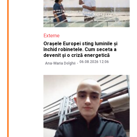
Externe
Orașele Europei sting luminile și
închid robinetele. Cum seceta a
devenit și o criză energetică
06.08.2026 12:06
Ana-Maria Dolghii