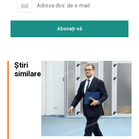
Știri
similare