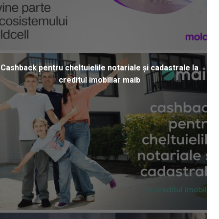
Cashback pentru cheltuielile notariale și cadastrale la
creditul imobiliar maib