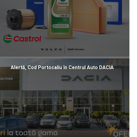
Alertă, Cod Portocaliu în Centrul Auto DACIA