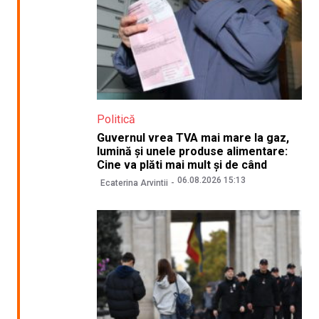
Politică
Guvernul vrea TVA mai mare la gaz,
lumină și unele produse alimentare:
Cine va plăti mai mult și de când
06.08.2026 15:13
Ecaterina Arvintii