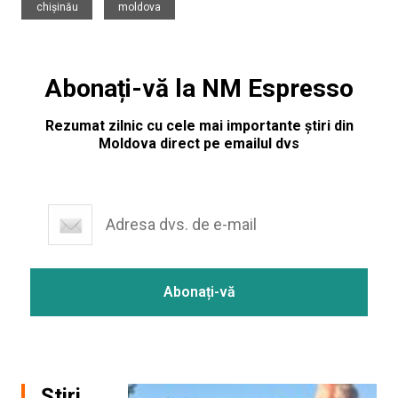
chișinău
moldova
Abonați-vă la NM Espresso
Rezumat zilnic cu cele mai importante știri din
Moldova direct pe emailul dvs
Știri