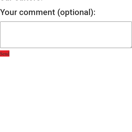
Your comment (optional):
Send