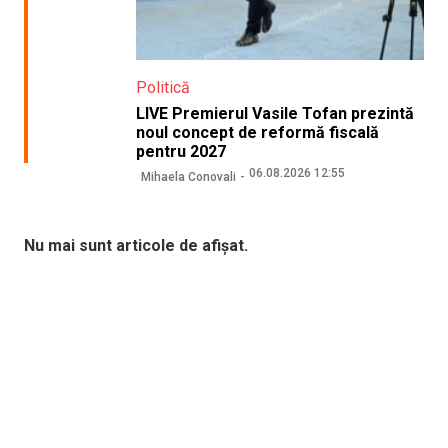
Politică
LIVE Premierul Vasile Tofan prezintă
noul concept de reformă fiscală
pentru 2027
06.08.2026 12:55
Mihaela Conovali
Nu mai sunt articole de afișat.