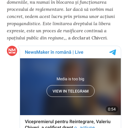
domeniile, nu numai în blocarea și funcționarea
procesului de reglementare. Iar dacă să vorbim mai
concret, vedem acest lucru prin prisma unor acțiuni
propagandistice. Este limitarea dreptului la libera
expresie, este un proces de rusificare continuă a
spațiului public din regiune
„, a declarat Chiveri.