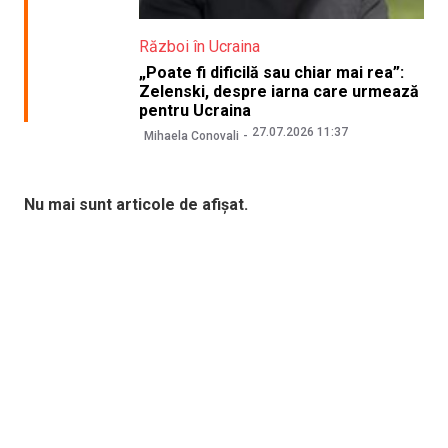
Război în Ucraina
„Poate fi dificilă sau chiar mai rea”:
Zelenski, despre iarna care urmează
pentru Ucraina
27.07.2026 11:37
Mihaela Conovali
Nu mai sunt articole de afișat.