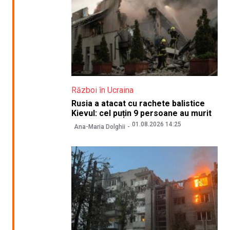
Război în Ucraina
Rusia a atacat cu rachete balistice
Kievul: cel puțin 9 persoane au murit
01.08.2026 14:25
Ana-Maria Dolghii