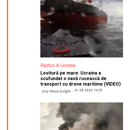
Război în Ucraina
Lovitură pe mare: Ucraina a
scufundat o navă rusească de
transport cu drone maritime (VIDEO)
01.08.2026 16:05
Ana-Maria Dolghii