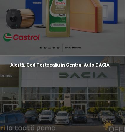
Alertă, Cod Portocaliu în Centrul Auto DACIA