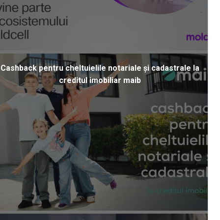
Cashback pentru cheltuielile notariale și cadastrale la
creditul imobiliar maib