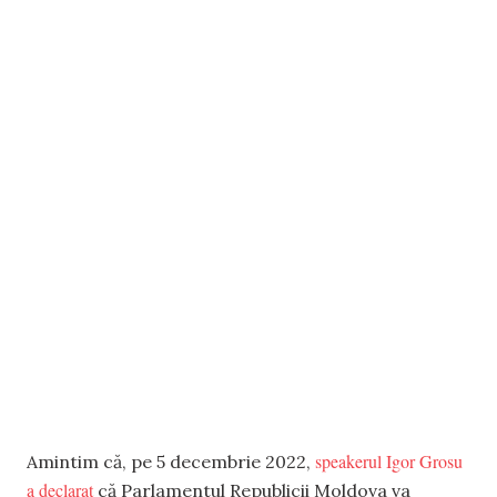
speakerul Igor Grosu
Amintim că, pe 5 decembrie 2022,
a declarat
că Parlamentul Republicii Moldova va