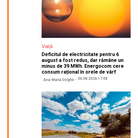
Viață
Deficitul de electricitate pentru 6
august a fost redus, dar rămâne un
minus de 39 MWh. Energocom cere
consum rațional în orele de vârf
06.08.2026 17:08
Ana-Maria Dolghii