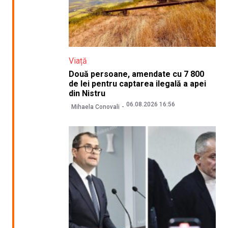
Viață
Două persoane, amendate cu 7 800
de lei pentru captarea ilegală a apei
din Nistru
06.08.2026 16:56
Mihaela Conovali