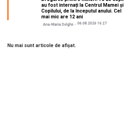
au fost internați la Centrul Mamei și
Copilului, de la începutul anului. Cel
mai mic are 12 ani
06.08.2026 16:27
Ana-Maria Dolghii
Nu mai sunt articole de afișat.