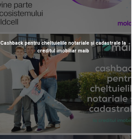
Cashback pentru cheltuielile notariale și cadastrale la
creditul imobiliar maib