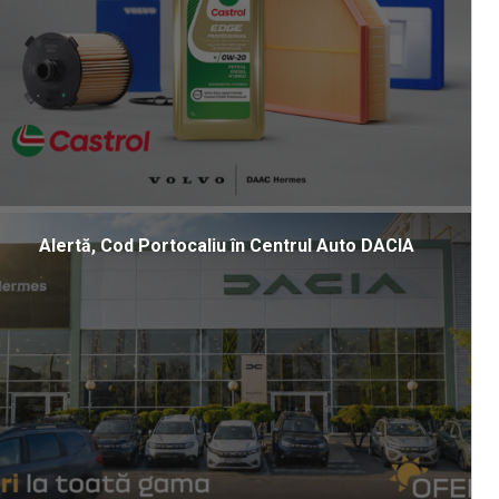
Alertă, Cod Portocaliu în Centrul Auto DACIA