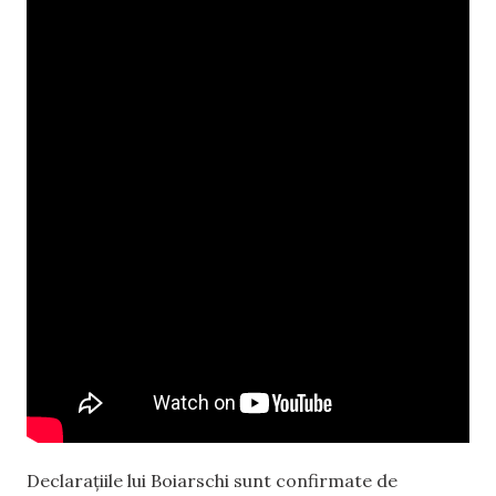
Declarațiile lui Boiarschi sunt confirmate de