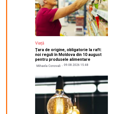
Viață
Țara de origine, obligatorie la raft:
noi reguli în Moldova din 10 august
pentru produsele alimentare
09.08.2026 15:48
Mihaela Conovali