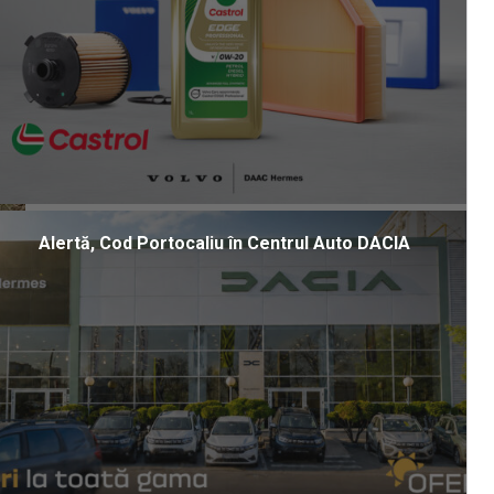
Alertă, Cod Portocaliu în Centrul Auto DACIA