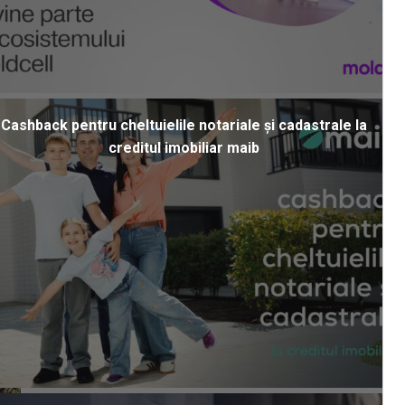
Cashback pentru cheltuielile notariale și cadastrale la
creditul imobiliar maib