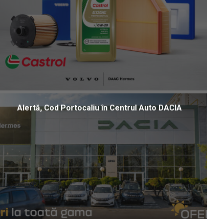
Alertă, Cod Portocaliu în Centrul Auto DACIA