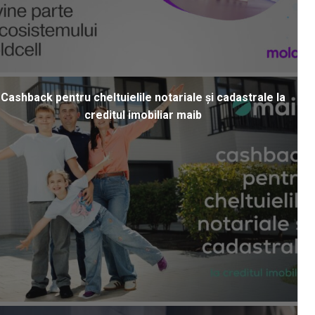
Cashback pentru cheltuielile notariale și cadastrale la
creditul imobiliar maib