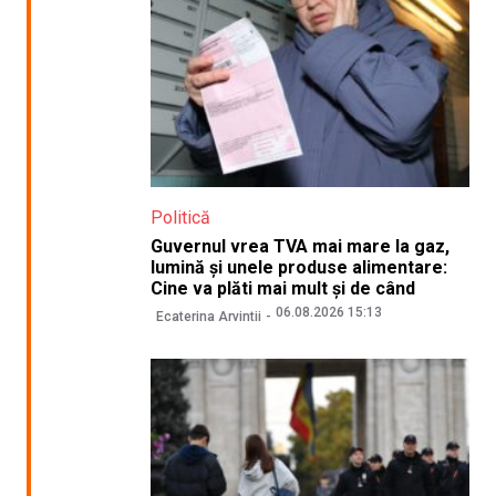
Politică
Guvernul vrea TVA mai mare la gaz,
lumină și unele produse alimentare:
Cine va plăti mai mult și de când
06.08.2026 15:13
Ecaterina Arvintii