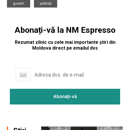
guvern
ședință
Abonați-vă la NM Espresso
Rezumat zilnic cu cele mai importante știri din
Moldova direct pe emailul dvs