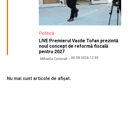
Politică
LIVE Premierul Vasile Tofan prezintă
noul concept de reformă fiscală
pentru 2027
06.08.2026 12:55
Mihaela Conovali
Nu mai sunt articole de afișat.