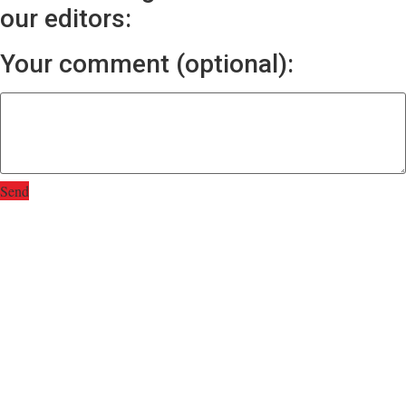
our editors:
Your comment (optional):
Send