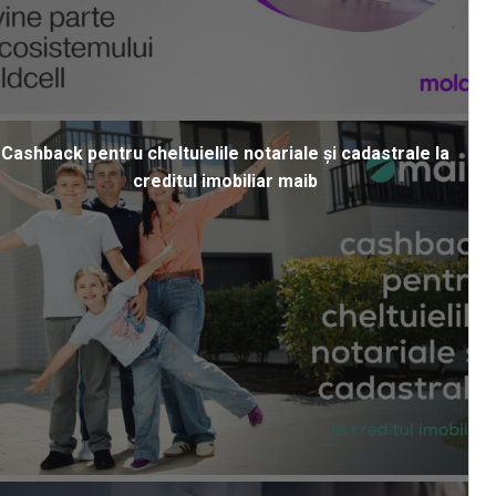
Cashback pentru cheltuielile notariale și cadastrale la
creditul imobiliar maib