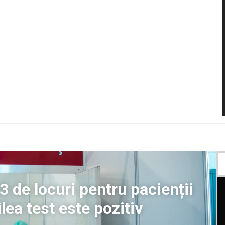
 de locuri pentru pacienții
lea test este pozitiv