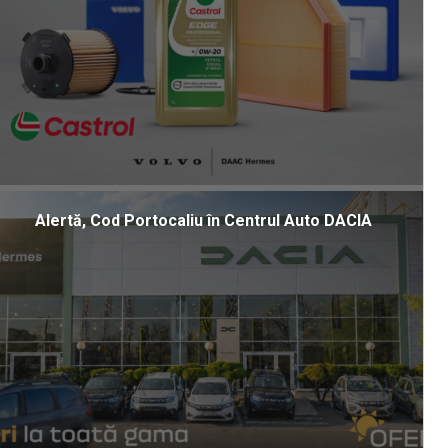
Alertă, Cod Portocaliu în Centrul Auto DACIA