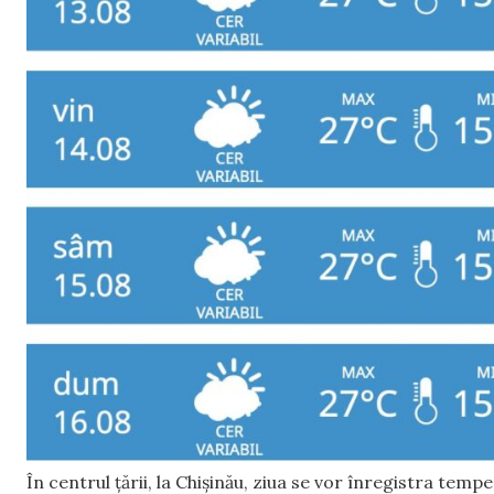
În centrul țării, la Chișinău, ziua se vor înregistra temp