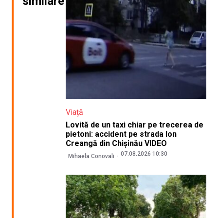
similare
Viață
Lovită de un taxi chiar pe trecerea de
pietoni: accident pe strada Ion
Creangă din Chișinău VIDEO
07.08.2026 10:30
Mihaela Conovali