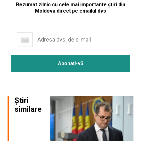
Rezumat zilnic cu cele mai importante știri din
Moldova direct pe emailul dvs
Știri
similare