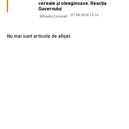
cereale și oleaginoase. Reacția
Guvernului
07.08.2026 13:16
Mihaela Conovali
Nu mai sunt articole de afișat.