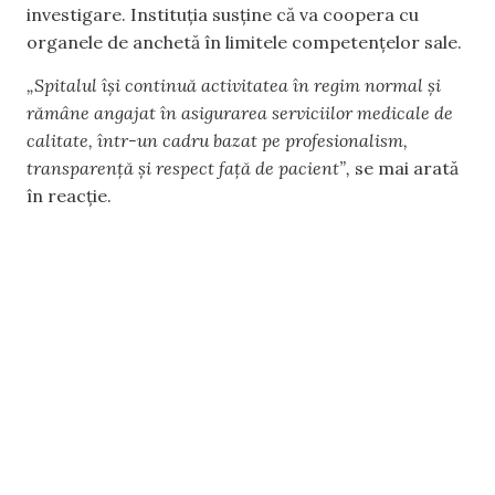
investigare. Instituția susține că va coopera cu
organele de anchetă în limitele competențelor sale.
„Spitalul își continuă activitatea în regim normal și
rămâne angajat în asigurarea serviciilor medicale de
calitate, într-un cadru bazat pe profesionalism,
transparență și respect față de pacient”,
se mai arată
în reacție.