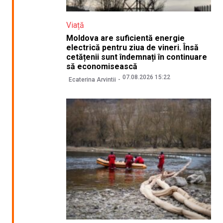
Viață
Moldova are suficientă energie
electrică pentru ziua de vineri. Însă
cetățenii sunt îndemnați în continuare
să economisească
07.08.2026 15:22
Ecaterina Arvintii