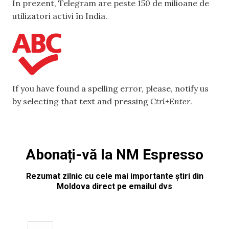
În prezent, Telegram are peste 150 de milioane de
utilizatori activi în India.
If you have found a spelling error, please, notify us
by selecting that text and pressing
Ctrl+Enter
.
Abonați-vă la NM Espresso
Rezumat zilnic cu cele mai importante știri din
Moldova direct pe emailul dvs