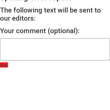
The following text will be sent to
our editors:
Your comment (optional):
Send