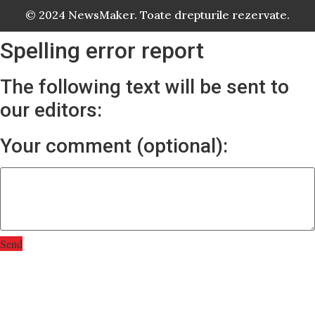
© 2024 NewsMaker. Toate drepturile rezervate.
Spelling error report
The following text will be sent to
our editors:
Your comment (optional):
Send