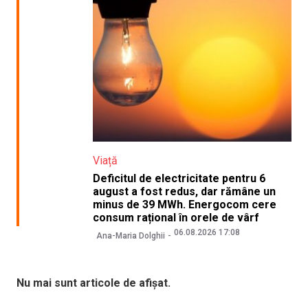
Viață
Deficitul de electricitate pentru 6
august a fost redus, dar rămâne un
minus de 39 MWh. Energocom cere
consum rațional în orele de vârf
06.08.2026 17:08
Ana-Maria Dolghii
Nu mai sunt articole de afișat.