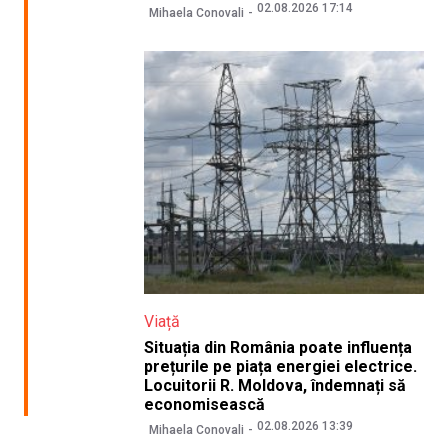
02.08.2026 17:14
Mihaela Conovali
Viață
Situația din România poate influența
prețurile pe piața energiei electrice.
Locuitorii R. Moldova, îndemnați să
economisească
02.08.2026 13:39
Mihaela Conovali