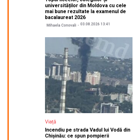
universităților din Moldova cu cele
mai bune rezultate la examenul de
bacalaureat 2026
03.08.2026 13:41
Mihaela Conovali
Viață
Incendiu pe strada Vadul lui Vodă din
Chișinău: ce spun pompierii