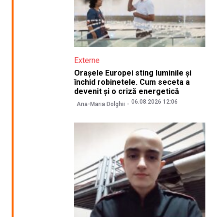
Externe
Orașele Europei sting luminile și
închid robinetele. Cum seceta a
devenit și o criză energetică
06.08.2026 12:06
Ana-Maria Dolghii