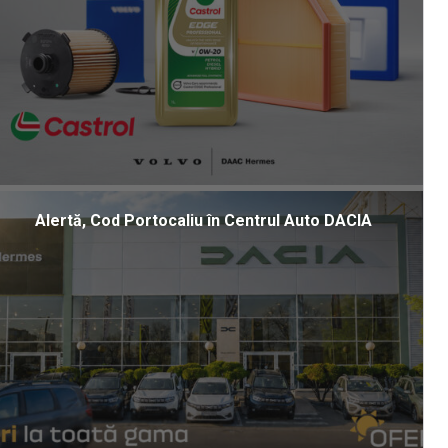
Alertă, Cod Portocaliu în Centrul Auto DACIA