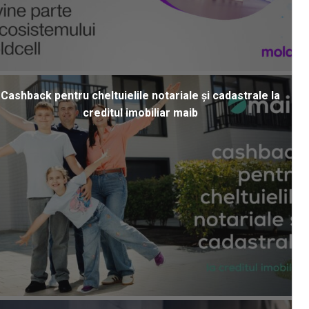
Cashback pentru cheltuielile notariale și cadastrale la
creditul imobiliar maib