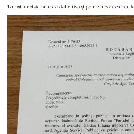
Totuși, decizia nu este definitivă și poate fi contestată 