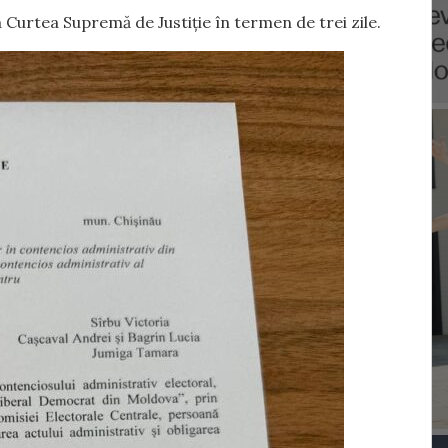
la Curtea Supremă de Justiție în termen de trei zile.