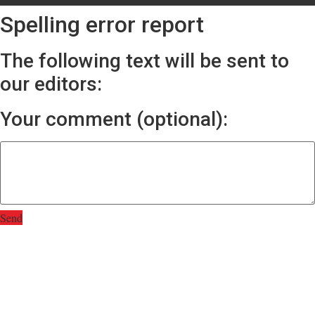
Spelling error report
The following text will be sent to
our editors:
Your comment (optional):
Send