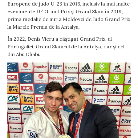
Europene de judo U-23 în 2016, inclusiv la mai multe
evenimente IJF Grand Prix și Grand Slam în 2019,
prima medalie de aur a Moldovei de Judo Grand Prix
la Marele Premiu de la Antalya.
În 2022, Denis Vieru a câștigat Grand Prix-ul
Portugaliei, Grand Slam-ul de la Antalya, dar și cel
din Abu Dhabi.