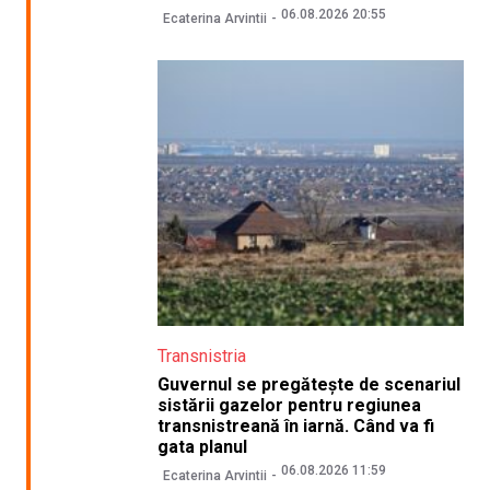
06.08.2026 20:55
Ecaterina Arvintii
Transnistria
Guvernul se pregătește de scenariul
sistării gazelor pentru regiunea
transnistreană în iarnă. Când va fi
gata planul
06.08.2026 11:59
Ecaterina Arvintii