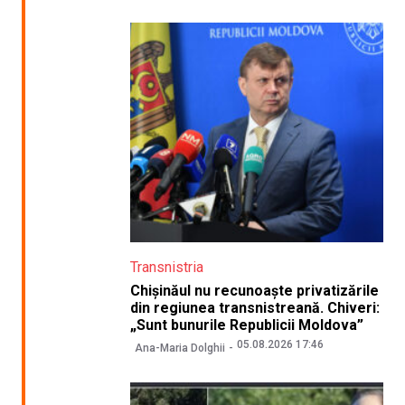
Transnistria
Chișinăul nu recunoaște privatizările
din regiunea transnistreană. Chiveri:
„Sunt bunurile Republicii Moldova”
05.08.2026 17:46
Ana-Maria Dolghii