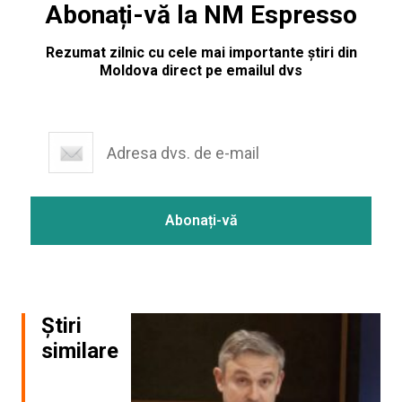
Abonați-vă la NM Espresso
Rezumat zilnic cu cele mai importante știri din
Moldova direct pe emailul dvs
Știri
similare