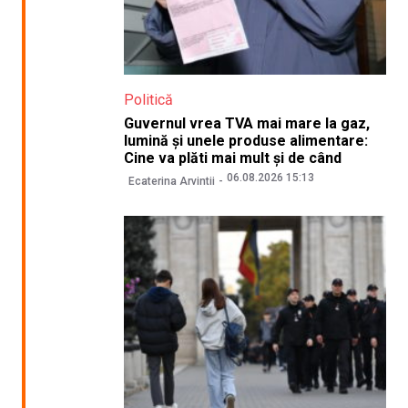
Politică
Guvernul vrea TVA mai mare la gaz,
lumină și unele produse alimentare:
Cine va plăti mai mult și de când
06.08.2026 15:13
Ecaterina Arvintii