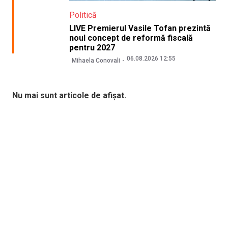
Politică
LIVE Premierul Vasile Tofan prezintă
noul concept de reformă fiscală
pentru 2027
06.08.2026 12:55
Mihaela Conovali
Nu mai sunt articole de afișat.