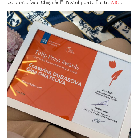
AICI
ce poate face Chișinăul”. Textul poate fi citit
.