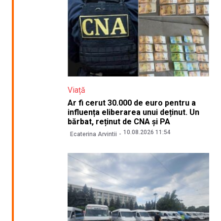
Viață
Ar fi cerut 30.000 de euro pentru a
influența eliberarea unui deținut. Un
bărbat, reținut de CNA și PA
10.08.2026 11:54
Ecaterina Arvintii