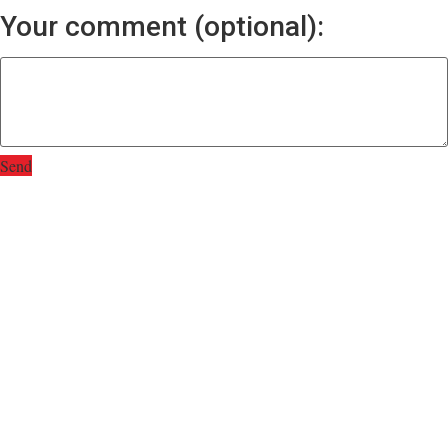
Your comment (optional):
Send