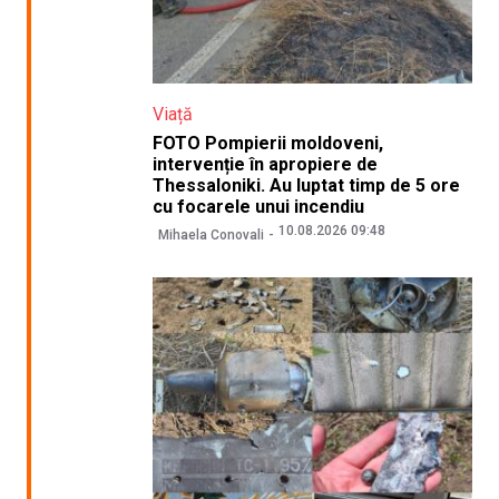
Viață
FOTO Pompierii moldoveni,
intervenție în apropiere de
Thessaloniki. Au luptat timp de 5 ore
cu focarele unui incendiu
10.08.2026 09:48
Mihaela Conovali